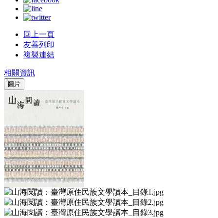
回上一頁
友善列印
複製連結
相關資訊
圖片