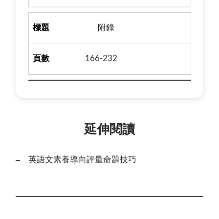
附錄
166-232
延伸閱讀
英語文素養導向評量命題技巧