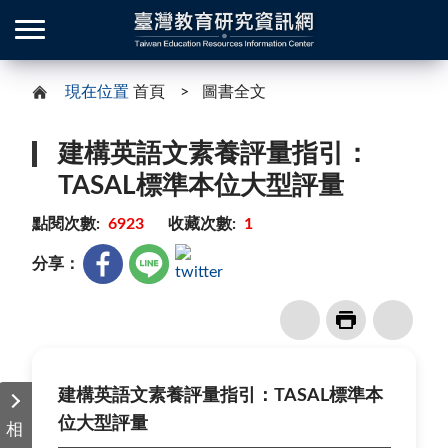
現在位置
首頁
圖書全文
建構英語文素養評量指引：
TASAL標準本位大型評量
點閱次數:
6923
收藏次數:
1
分享：
建構英語文素養評量指引：TASAL標準本
位大型評量
相