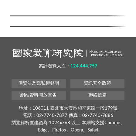
累計瀏覽人次：
124,444,257
個資法及隱私權聲明
資訊安全政策
網站資料開放宣告
聯絡信箱
地址：106011 臺北市大安區和平東路一段179號
電話：02-7740-7877 傳真：02-7740-7886
瀏覽解析度建議為 1024x768 以上 本網站支援Chrome、
Edge、Firefox、Opera、Safari