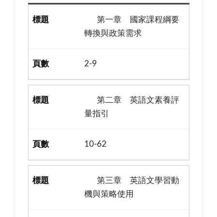
第一章 國家課程綱要
轉換與政策需求
2-9
第二章 英語文素養評
量指引
10-62
第三章 英語文學習動
機與策略使用