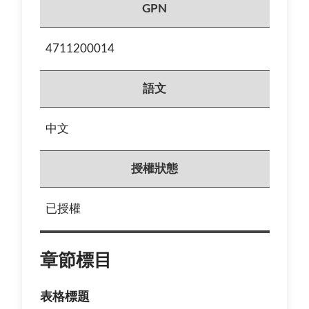
GPN
4711200014
語文
中文
授權狀態
已授權
章節標目
表格標題