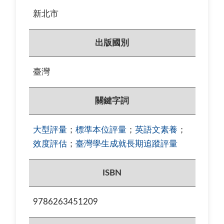
新北市
出版國別
臺灣
關鍵字詞
大型評量
；
標準本位評量
；
英語文素養
；
效度評估
；
臺灣學生成就長期追蹤評量
ISBN
9786263451209