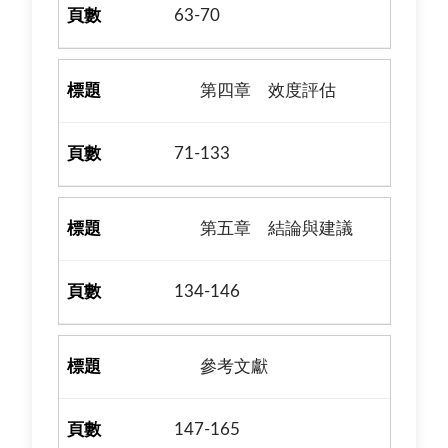
63-70
第四章 效度評估
71-133
第五章 結論與建議
134-146
參考文獻
147-165