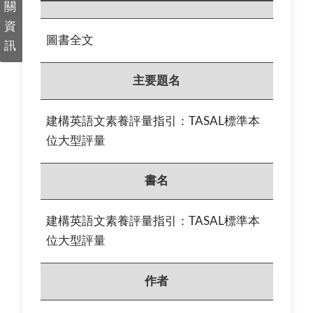
關
資
圖書全文
訊
主要題名
建構英語文素養評量指引：TASAL標準本
位大型評量
書名
建構英語文素養評量指引：TASAL標準本
位大型評量
作者