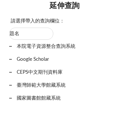
延伸查詢
請選擇帶入的查詢欄位：
本院電子資源整合查詢系統
Google Scholar
CEPS中文期刊資料庫
臺灣師範大學館藏系統
國家圖書館館藏系統