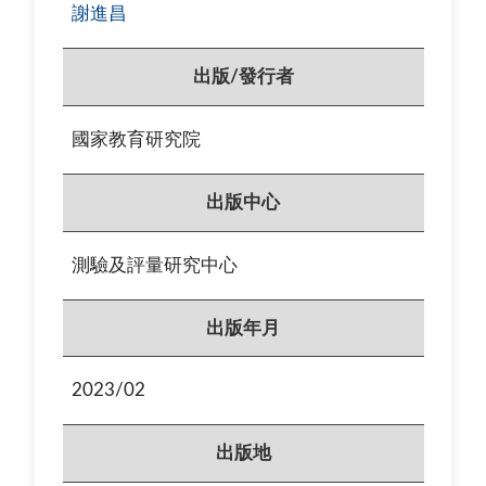
謝進昌
出版/發行者
國家教育研究院
出版中心
測驗及評量研究中心
出版年月
2023/02
出版地