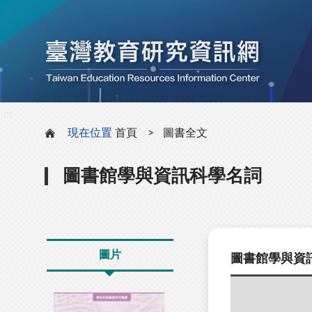
:::
:::
現在位置
首頁
圖書全文
圖書館學與資訊科學名詞
圖片
圖書館學與資