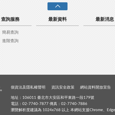
查詢服務
最新資料
最新消息
簡易查詢
進階查詢
個資法及隱私權聲明
資訊安全政策
網站資料開放宣告
地址：106011 臺北市大安區和平東路一段179號
電話：02-7740-7877 傳真：02-7740-7886
瀏覽解析度建議為 1024x768 以上 本網站支援Chrome、Edge、Fir