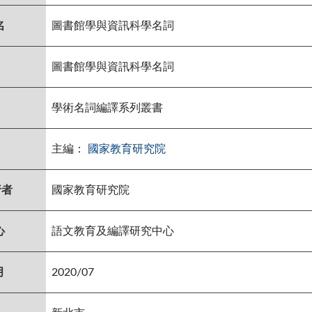
名
圖書館學與資訊科學名詞
圖書館學與資訊科學名詞
學術名詞編譯系列叢書
主編：
國家教育研究院
行者
國家教育研究院
心
語文教育及編譯研究中心
月
2020/07