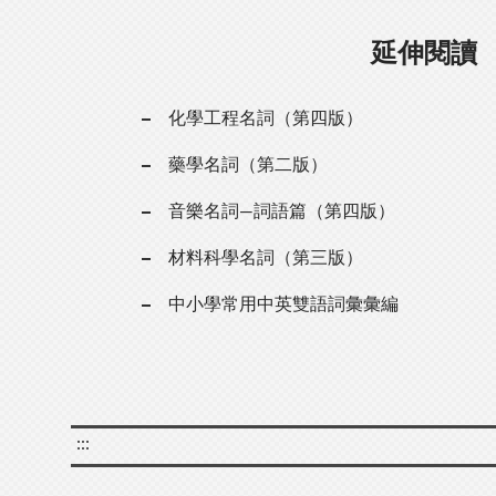
延伸閱讀
化學工程名詞（第四版）
藥學名詞（第二版）
音樂名詞—詞語篇（第四版）
材料科學名詞（第三版）
中小學常用中英雙語詞彙彙編
:::