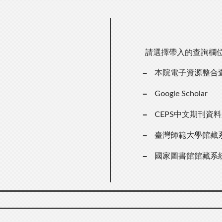
請選擇帶入的查詢欄
本院電子資源整合
Google Scholar
CEPS中文期刊資
臺灣師範大學館藏
國家圖書館館藏系