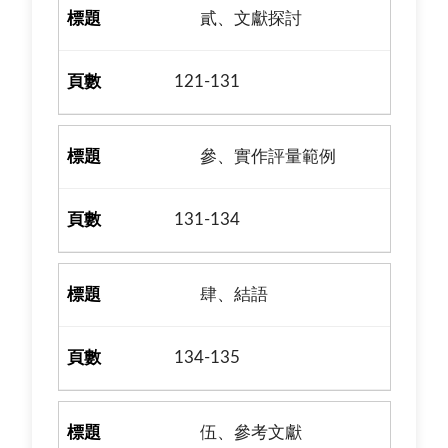
貳、文獻探討
121-131
參、實作評量範例
131-134
肆、結語
134-135
伍、參考文獻