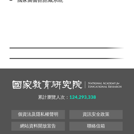
國家圖書館館藏系統
累計瀏覽人次：
124,293,338
個資法及隱私權聲明
資訊安全政策
網站資料開放宣告
聯絡信箱