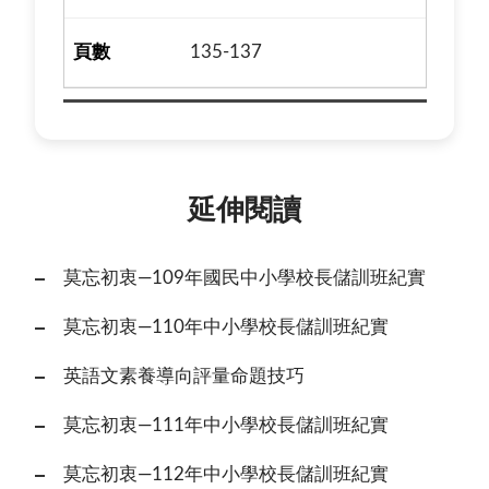
135-137
延伸閱讀
莫忘初衷—109年國民中小學校長儲訓班紀實
莫忘初衷—110年中小學校長儲訓班紀實
英語文素養導向評量命題技巧
莫忘初衷—111年中小學校長儲訓班紀實
莫忘初衷—112年中小學校長儲訓班紀實