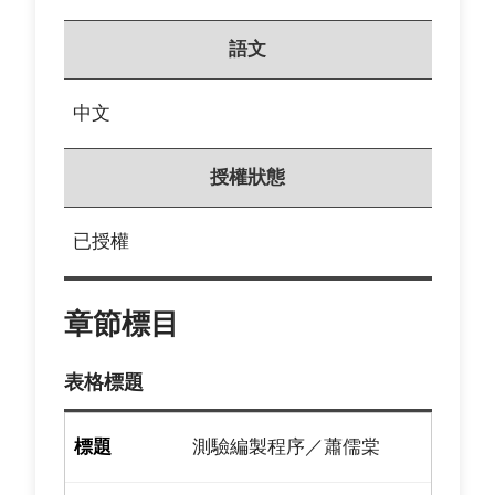
語文
中文
授權狀態
已授權
章節標目
表格標題
測驗編製程序／蕭儒棠