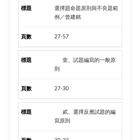
選擇題命題原則與不良題範
例／曾建銘
27-57
壹、試題編寫的一般原
則
27-30
貳、選擇反應試題的編
寫原則