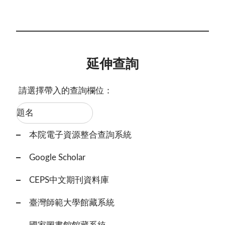
延伸查詢
請選擇帶入的查詢欄位：
本院電子資源整合查詢系統
Google Scholar
CEPS中文期刊資料庫
臺灣師範大學館藏系統