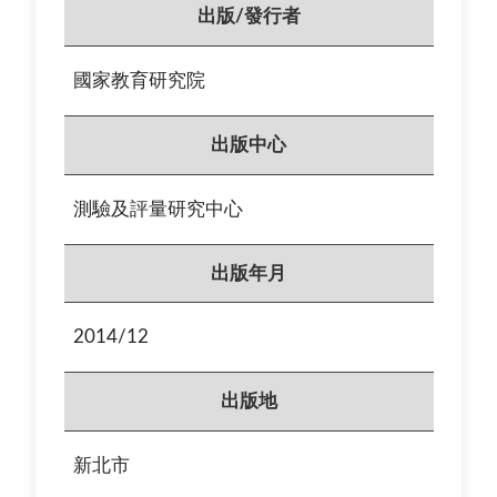
出版/發行者
國家教育研究院
出版中心
測驗及評量研究中心
出版年月
2014/12
出版地
新北市