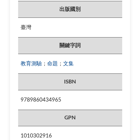
出版國別
臺灣
關鍵字詞
教育測驗
；
命題
；
文集
ISBN
9789860434965
GPN
1010302916