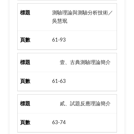
測驗理論與測驗分析技術／
吳慧珉
61-93
壹、古典測驗理論簡介
61-63
貳、試題反應理論簡介
63-74