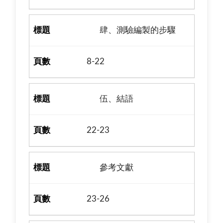
肆、測驗編製的步驟
8-22
伍、結語
22-23
參考文獻
23-26