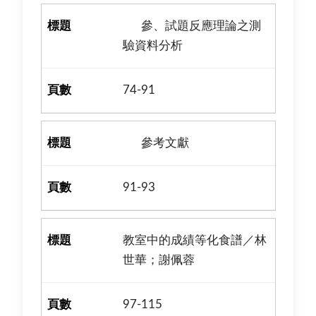
參、試題反應理論之測
驗資料分析
74-91
參考文獻
91-93
教室中的成績等化食譜／林
世華；謝佩蓉
97-115