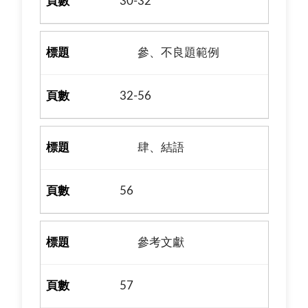
30-32
參、不良題範例
32-56
肆、結語
56
參考文獻
57