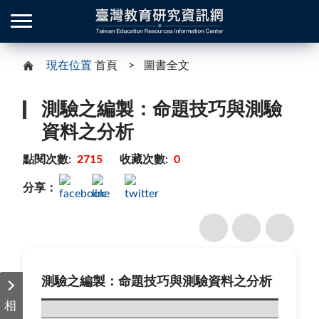
現在位置
首頁
圖書全文
測驗之編製：命題技巧與測驗
資料之分析
點閱次數:
2715
收藏次數:
0
分享：
測驗之編製：命題技巧與測驗資料之分析
相