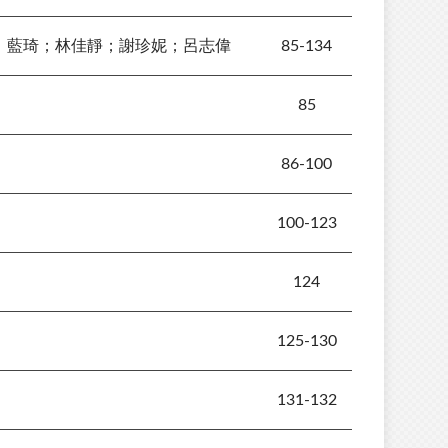
；藍琦；林佳靜；謝珍妮；呂志偉
85-134
85
86-100
100-123
124
125-130
131-132