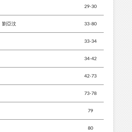
29-30
；劉亞汶
33-80
33-34
34-42
42-73
73-78
79
80