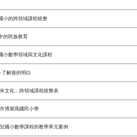
小的跨領域課程統整
中的民族教育
小數學領域與文化課程
了解後的明白
米文化」跨領域課程統整表
市博屋瑪國民小學
兒國小數學課程的教學單元案例