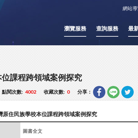
網站導
瀏覽服務
查詢服務
最
本位課程跨領域案例探究
點閱次數:
4002
收藏次數:
0
分享：
灣原住民族學校本位課程跨領域案例探究
圖書全文