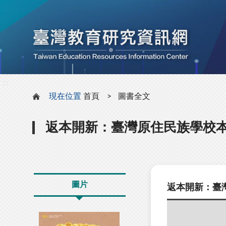
:::
:::
現在位置
首頁
圖書全文
返本開新：臺灣原住民族學校
圖片
返本開新：臺