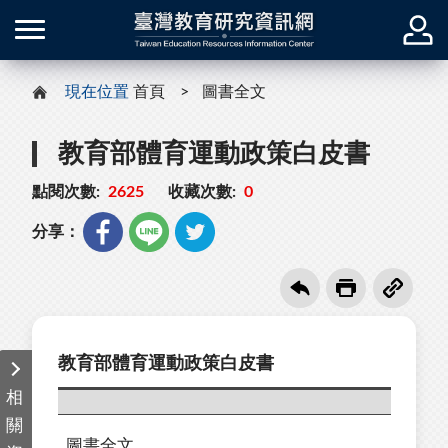
現在位置
首頁
圖書全文
教育部體育運動政策白皮書
點閱次數:
2625
收藏次數:
0
分享：
教育部體育運動政策白皮書
相
關
圖書全文