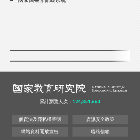
國家圖書館館藏系統
累計瀏覽人次：
124,351,663
個資法及隱私權聲明
資訊安全政策
網站資料開放宣告
聯絡信箱