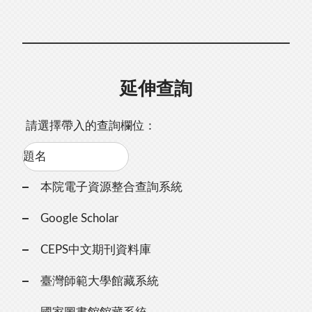
延伸查詢
請選擇帶入的查詢欄位：
本院電子資源整合查詢系統
Google Scholar
CEPS中文期刊資料庫
臺灣師範大學館藏系統