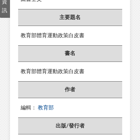
資
訊
主要題名
教育部體育運動政策白皮書
書名
教育部體育運動政策白皮書
作者
編輯：
教育部
出版/發行者