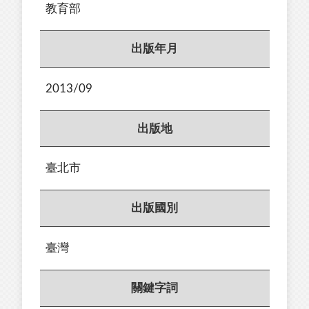
教育部
出版年月
2013/09
出版地
臺北市
出版國別
臺灣
關鍵字詞