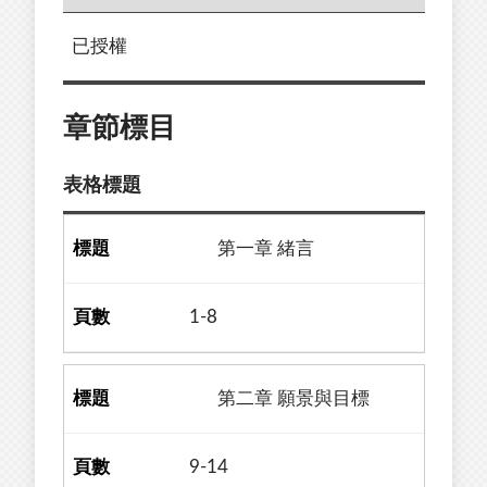
已授權
章節標目
表格標題
第一章 緒言
1-8
第二章 願景與目標
9-14