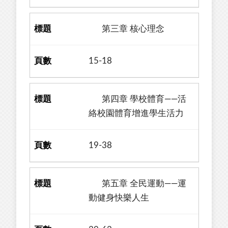
第三章 核心理念
15-18
第四章 學校體育——活
絡校園體育增進學生活力
19-38
第五章 全民運動——運
動健身快樂人生