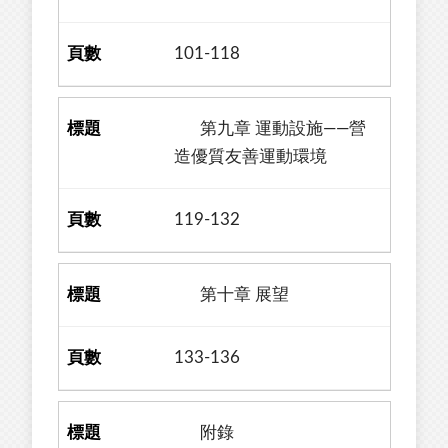
101-118
第九章 運動設施——營
造優質友善運動環境
119-132
第十章 展望
133-136
附錄