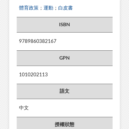
體育政策
；
運動
；
白皮書
ISBN
9789860382167
GPN
1010202113
語文
中文
授權狀態