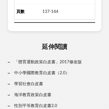
137-144
延伸閱讀
「體育運動政策白皮書」2017修改版
中小學國際教育白皮書（2.0）
學習社會白皮書
海洋教育政策白皮書
性別平等教育白皮書2.0