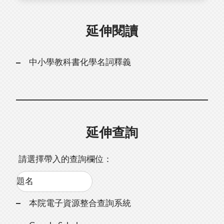
延伸閱讀
中小學教科書化學名詞釋義
延伸查詢
請選擇帶入的查詢欄位：
本院電子資源整合查詢系統