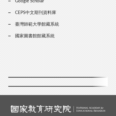
Google Scholar
CEPS中文期刊資料庫
臺灣師範大學館藏系統
國家圖書館館藏系統