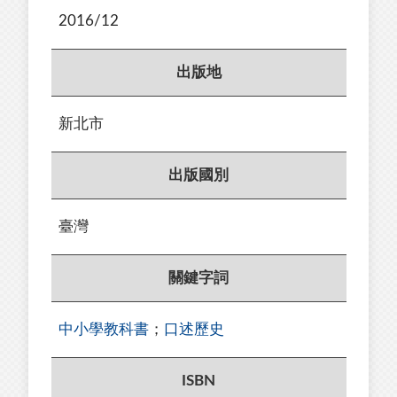
2016/12
出版地
新北市
出版國別
臺灣
關鍵字詞
中小學教科書
；
口述歷史
ISBN