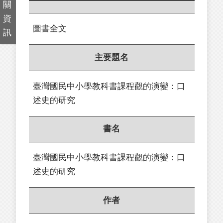
關
資
圖書全文
訊
主要題名
臺灣國民中小學教科書課程觀的演變：口
述史的研究
書名
臺灣國民中小學教科書課程觀的演變：口
述史的研究
作者