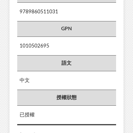
9789860511031
GPN
1010502695
語文
中文
授權狀態
已授權