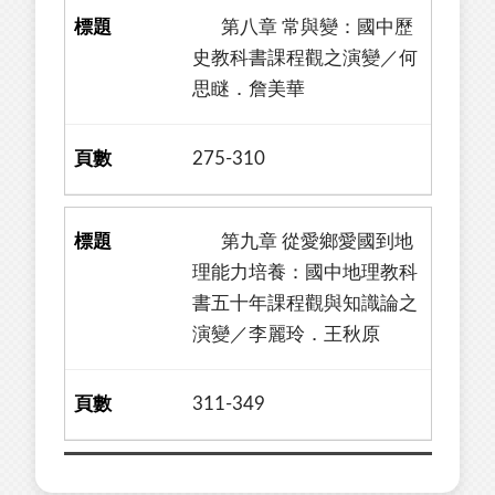
第八章 常與變：國中歷
史教科書課程觀之演變／何
思瞇．詹美華
275-310
第九章 從愛鄉愛國到地
理能力培養：國中地理教科
書五十年課程觀與知識論之
演變／李麗玲．王秋原
311-349