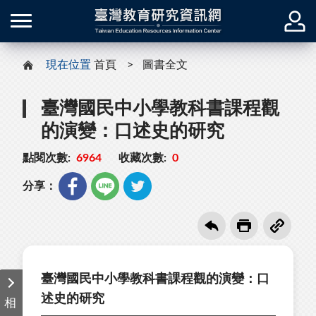
現在位置
首頁
圖書全文
臺灣國民中小學教科書課程觀
的演變：口述史的研究
點閱次數:
6964
收藏次數:
0
分享：
臺灣國民中小學教科書課程觀的演變：口
述史的研究
相