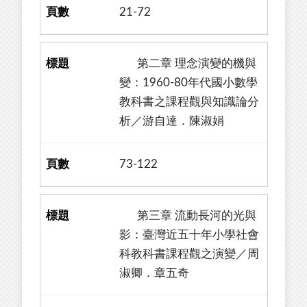
21-72
第二章 理念演變的機與
變：1960-80年代國小數學
教科書之課程觀與知識論分
析／游自達．陳淑娟
73-122
第三章 流動長河的光與
影：臺灣近五十年小學社會
科教科書課程觀之演變／周
淑卿．章五奇