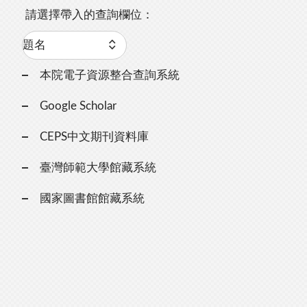
請選擇帶入的查詢欄位：
本院電子資源整合查詢系統
Google Scholar
CEPS中文期刊資料庫
臺灣師範大學館藏系統
國家圖書館館藏系統