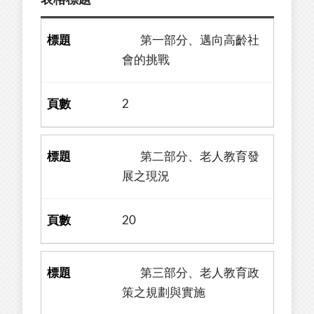
表格標題
第一部分、邁向高齡社
會的挑戰
2
第二部分、老人教育發
展之現況
20
第三部分、老人教育政
策之規劃與實施