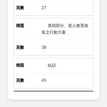
27
第四部分、老人教育政
策之行動方案
38
結語
45