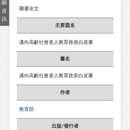
關
圖書全文
資
訊
主要題名
邁向高齡社會老人教育政策白皮書
書名
邁向高齡社會老人教育政策白皮書
作者
教育部
出版/發行者