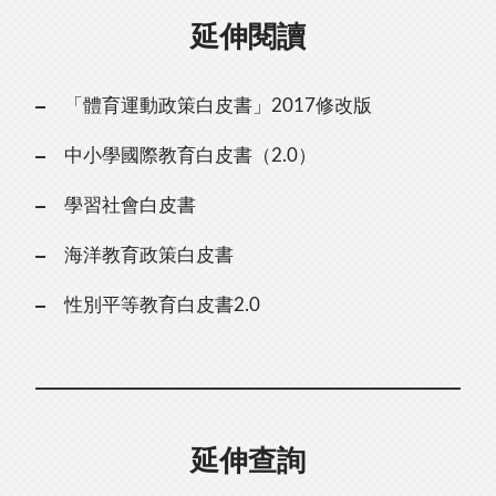
延伸閱讀
「體育運動政策白皮書」2017修改版
中小學國際教育白皮書（2.0）
學習社會白皮書
海洋教育政策白皮書
性別平等教育白皮書2.0
延伸查詢