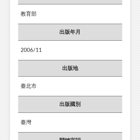
教育部
出版年月
2006/11
出版地
臺北市
出版國別
臺灣