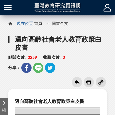
現在位置
首頁
圖書全文
邁向高齡社會老人教育政策白
皮書
點閱次數:
3259
收藏次數:
0
分享：
邁向高齡社會老人教育政策白皮書
相