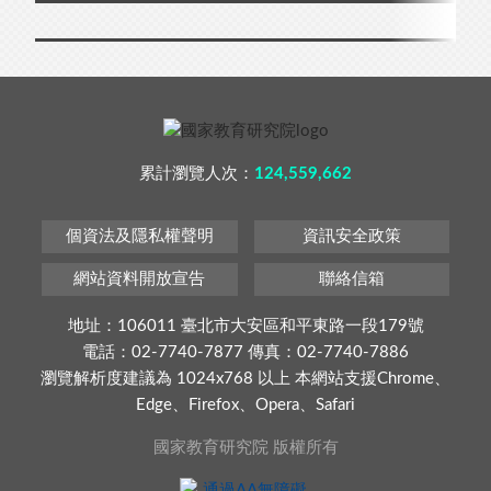
累計瀏覽人次：
124,559,662
個資法及隱私權聲明
資訊安全政策
網站資料開放宣告
聯絡信箱
地址：106011 臺北市大安區和平東路一段179號
電話：02-7740-7877 傳真：02-7740-7886
瀏覽解析度建議為 1024x768 以上 本網站支援Chrome、
Edge、Firefox、Opera、Safari
國家教育研究院 版權所有