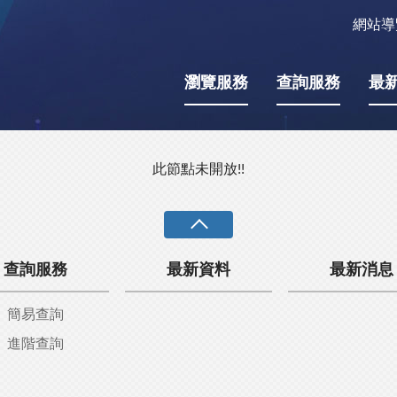
網站導
瀏覽服務
查詢服務
最
此節點未開放!!
查詢服務
最新資料
最新消息
簡易查詢
進階查詢