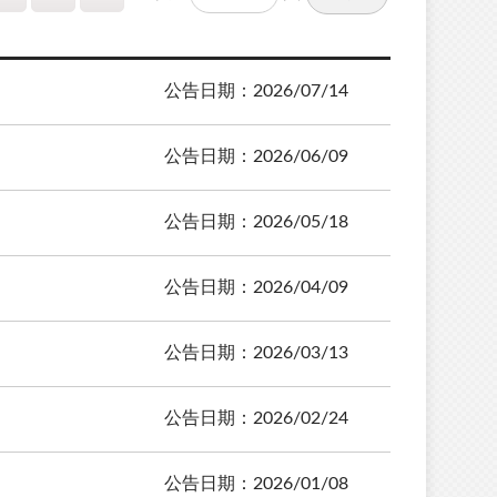
公告日期：2026/07/14
公告日期：2026/06/09
公告日期：2026/05/18
公告日期：2026/04/09
公告日期：2026/03/13
公告日期：2026/02/24
公告日期：2026/01/08