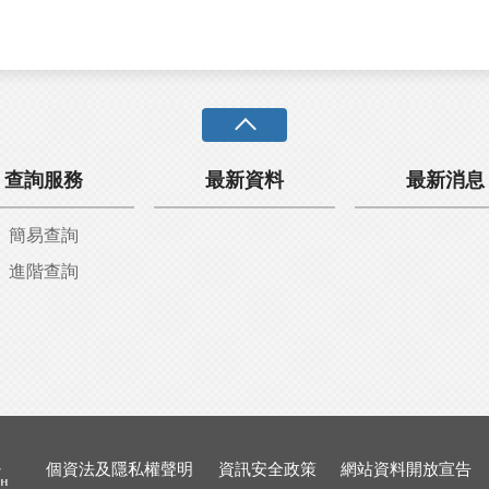
查詢服務
最新資料
最新消息
簡易查詢
進階查詢
個資法及隱私權聲明
資訊安全政策
網站資料開放宣告