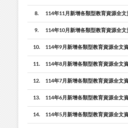
8
114年11月新增各類型教育資源全文
9
114年10月新增各類型教育資源全文
10
114年9月新增各類型教育資源全文資
11
114年8月新增各類型教育資源全文資
12
114年7月新增各類型教育資源全文資
13
114年6月新增各類型教育資源全文資
14
114年5月新增各類型教育資源全文資