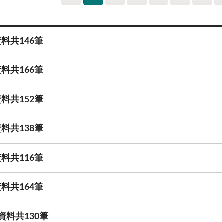
料共146筆
料共166筆
料共152筆
料共138筆
料共116筆
料共164筆
資料共130筆