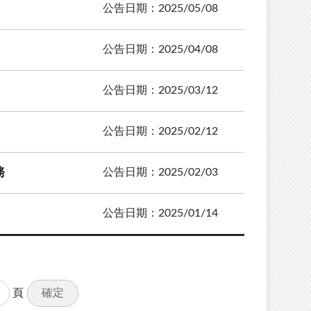
公告日期：2025/05/08
公告日期：2025/04/08
公告日期：2025/03/12
公告日期：2025/02/12
務
公告日期：2025/02/03
公告日期：2025/01/14
確定
頁