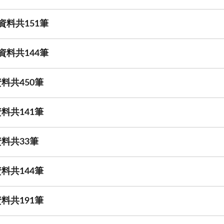
資料共151筆
資料共144筆
料共450筆
料共141筆
料共33筆
料共144筆
料共191筆