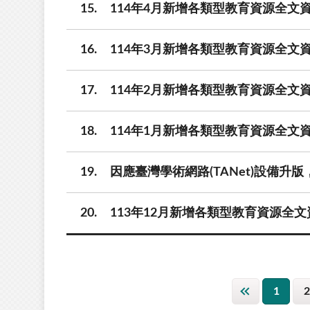
15
114年4月新增各類型教育資源全文資
16
114年3月新增各類型教育資源全文資
17
114年2月新增各類型教育資源全文資
18
114年1月新增各類型教育資源全文資
19
因應臺灣學術網路(TANet)設備升版，
20
113年12月新增各類型教育資源全文
1
2