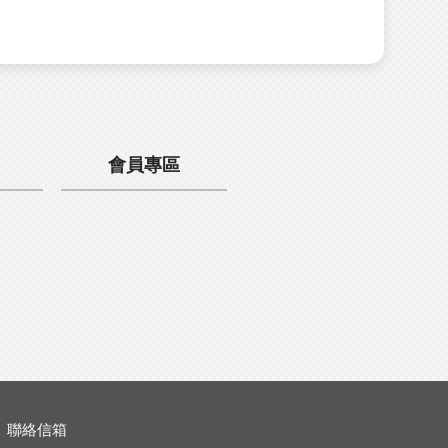
會員專區
聯絡信箱