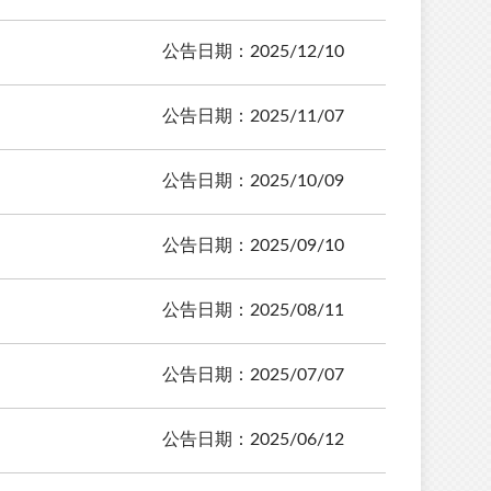
公告日期：2025/12/10
公告日期：2025/11/07
公告日期：2025/10/09
公告日期：2025/09/10
公告日期：2025/08/11
公告日期：2025/07/07
公告日期：2025/06/12