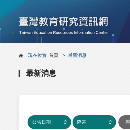
:::
:::
現在位置
首頁
最新消息
最新消息