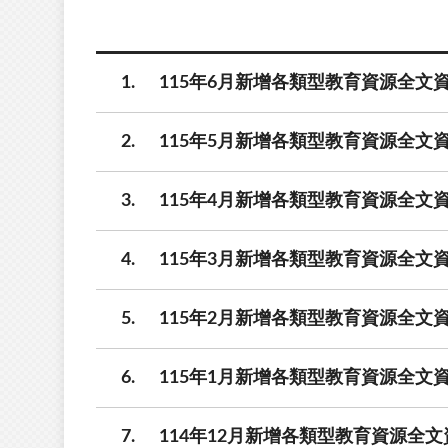
1
115年6月新增各類型教育資源全文資
2
115年5月新增各類型教育資源全文資
3
115年4月新增各類型教育資源全文資
4
115年3月新增各類型教育資源全文資
5
115年2月新增各類型教育資源全文資
6
115年1月新增各類型教育資源全文資
7
114年12月新增各類型教育資源全文