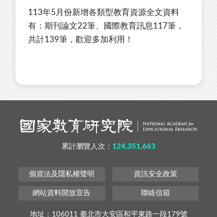
113年5月份新增各類型教育資源全文資料
有：期刊論文22筆、國際教育訊息117筆，
共計139筆，歡迎多加利用！
累計瀏覽人次：
124,351,663
個資法及隱私權聲明
資訊安全政策
網站資料開放宣告
聯絡信箱
地址：106011 臺北市大安區和平東路一段179號