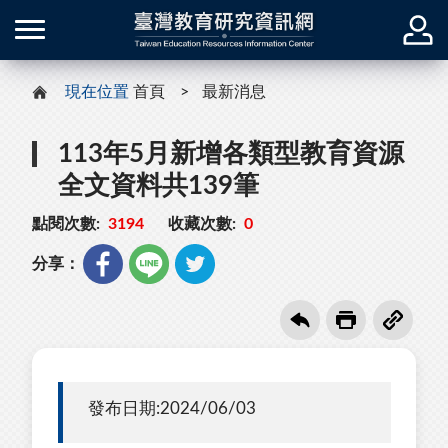
現在位置
首頁
最新消息
113年5月新增各類型教育資源
全文資料共139筆
點閱次數:
3194
收藏次數:
0
分享：
發布日期:2024/06/03