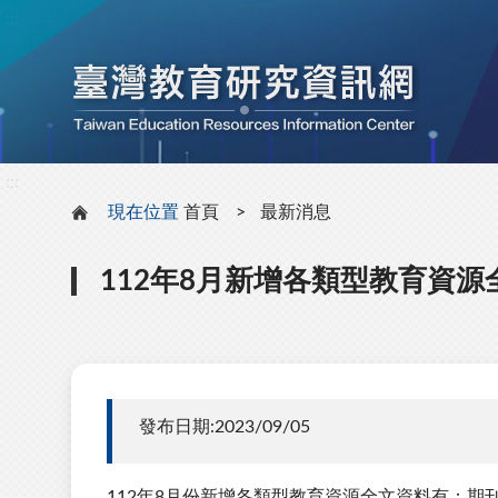
:::
:::
現在位置
首頁
最新消息
112年8月新增各類型教育資源
發布日期:2023/09/05
112年8月份新增各類型教育資源全文資料有：期刊