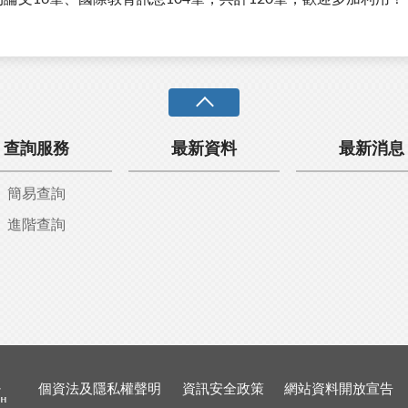
查詢服務
最新資料
最新消息
簡易查詢
進階查詢
個資法及隱私權聲明
資訊安全政策
網站資料開放宣告