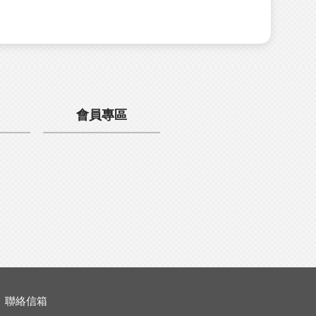
會員專區
聯絡信箱