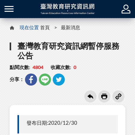
現在位置
首頁
最新消息
臺灣教育研究資訊網暫停服務
公告
點閱次數:
4804
收藏次數:
0
分享：
發布日期:2020/12/30