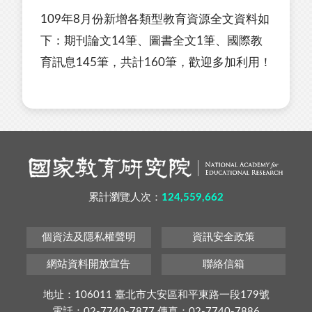
109年8月份新增各類型教育資源全文資料如
下：期刊論文14筆、圖書全文1筆、國際教
育訊息145筆，共計160筆，歡迎多加利用！
累計瀏覽人次：
124,559,662
個資法及隱私權聲明
資訊安全政策
網站資料開放宣告
聯絡信箱
地址：106011 臺北市大安區和平東路一段179號
電話：02-7740-7877 傳真：02-7740-7886