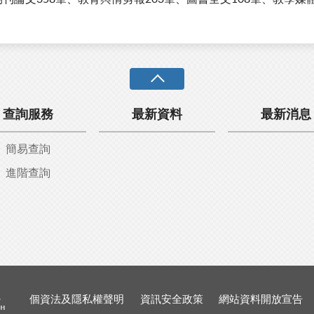
查詢服務
最新資料
最新消息
簡易查詢
進階查詢
個資法及隱私權聲明
資訊安全政策
網站資料開放宣告