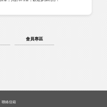
會員專區
聯絡信箱