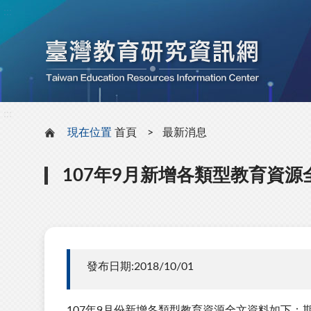
:::
:::
現在位置
首頁
最新消息
107年9月新增各類型教育資源
發布日期:2018/10/01
107年9月份新增各類型教育資源全文資料如下：期