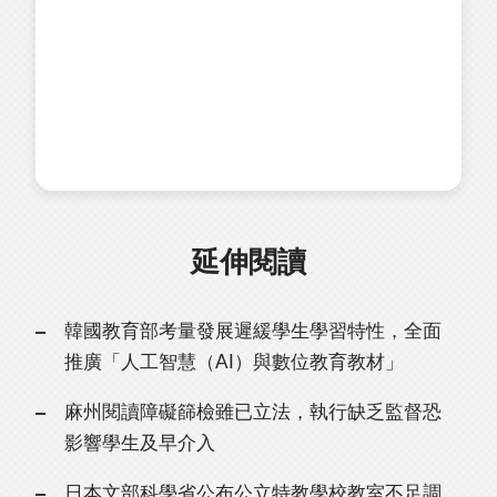
延伸閱讀
韓國教育部考量發展遲緩學生學習特性，全面
推廣「人工智慧（AI）與數位教育教材」
麻州閱讀障礙篩檢雖已立法，執行缺乏監督恐
影響學生及早介入
日本文部科學省公布公立特教學校教室不足調