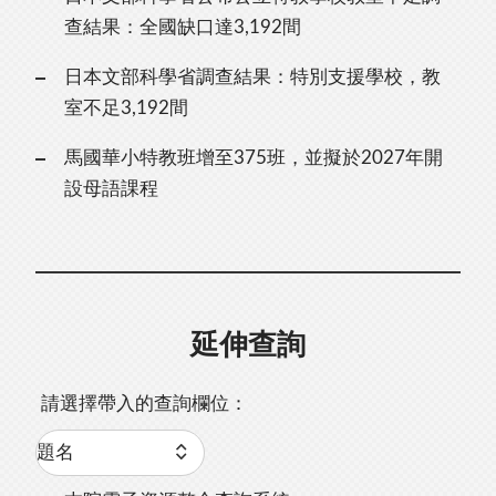
查結果：全國缺口達3,192間
日本文部科學省調查結果：特別支援學校，教
室不足3,192間
馬國華小特教班增至375班，並擬於2027年開
設母語課程
延伸查詢
請選擇帶入的查詢欄位：