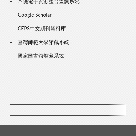
本院電子資源整合查詢系統
Google Scholar
CEPS中文期刊資料庫
臺灣師範大學館藏系統
國家圖書館館藏系統