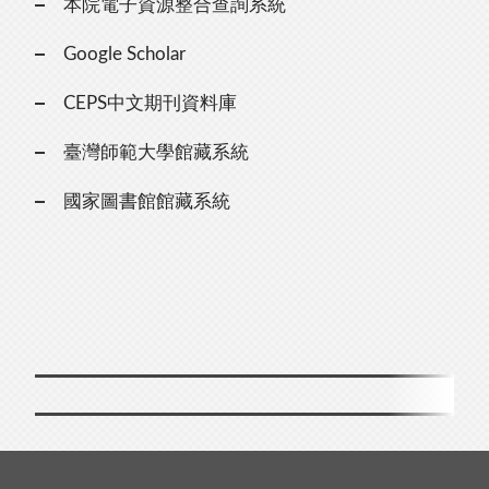
本院電子資源整合查詢系統
Google Scholar
CEPS中文期刊資料庫
臺灣師範大學館藏系統
國家圖書館館藏系統