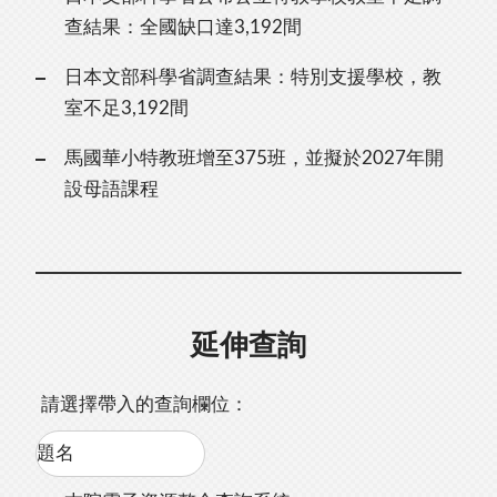
查結果：全國缺口達3,192間
日本文部科學省調查結果：特別支援學校，教
室不足3,192間
馬國華小特教班增至375班，並擬於2027年開
設母語課程
延伸查詢
請選擇帶入的查詢欄位：