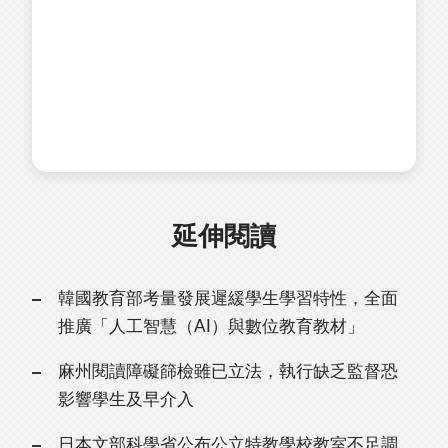
延伸閱讀
韓國教育部考量發展遲緩學生學習特性，全面
推廣「人工智慧（AI）與數位教育教材」
麻州閱讀障礙篩檢雖已立法，執行缺乏監督恐
影響學生及早介入
日本文部科學省公布公立特教學校教室不足調