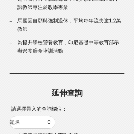
讓教師專注於教學專業
馬國因自願與強制退休，平均每年流失逾1.2萬
教師
為提升學校營養教育，印尼基礎中等教育部舉
辦營養膳食培訓活動
延伸查詢
請選擇帶入的查詢欄位：