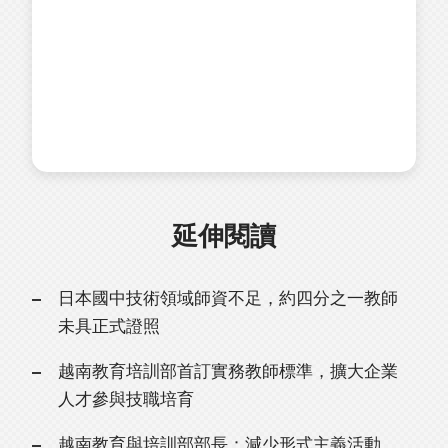
延伸閱讀
日本國中技術領域師資不足，約四分之一教師
未具正式證照
越南教育培訓部首訂實務教師標準，擴大企業
人才參與技職培育
越南教育與培訓部部長：減少形式主義活動，