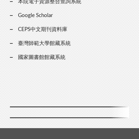
本院電子資源整合查詢系統
Google Scholar
CEPS中文期刊資料庫
臺灣師範大學館藏系統
國家圖書館館藏系統