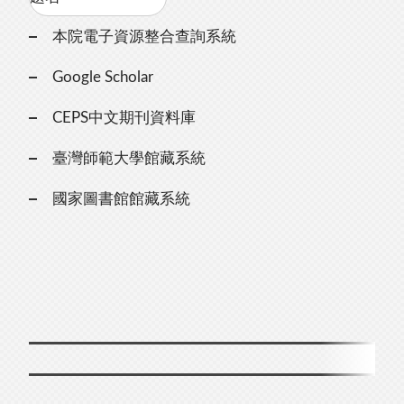
本院電子資源整合查詢系統
Google Scholar
CEPS中文期刊資料庫
臺灣師範大學館藏系統
國家圖書館館藏系統