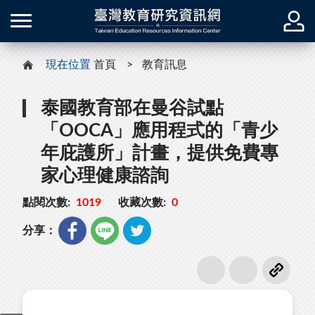
現在位置
首頁
教育訊息
泰國教育部在曼谷試點
「OOCA」應用程式的「青少
年庇護所」計畫，提供免費專
家心理健康諮詢
點閱次數:
1019
收藏次數:
0
分享：