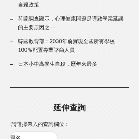
自殺政策
荷蘭調查顯示，心理健康問題是導致學業延誤
的主要原因之一
韓國教育部：2030年前實現全國所有學校
100％配置專業諮商人員
日本小中高學生自殺，歷年來最多
延伸查詢
請選擇帶入的查詢欄位：