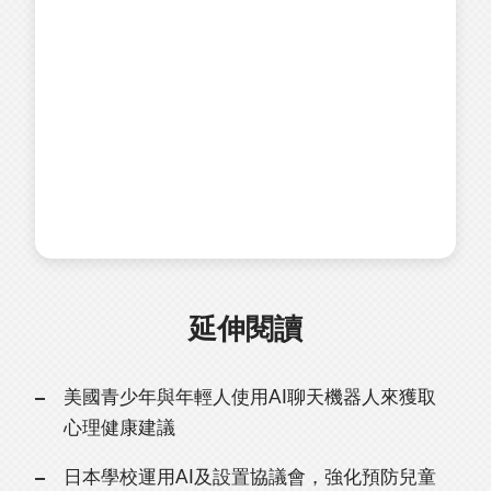
延伸閱讀
美國青少年與年輕人使用AI聊天機器人來獲取
心理健康建議
日本學校運用AI及設置協議會，強化預防兒童