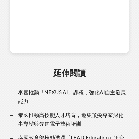
延伸閱讀
泰國推動「NEXUS AI」課程，強化AI自主發展
能力
泰國推動高技能人才培育，邀集頂尖專家深化
半導體與先進電子技術培訓
泰國教育部推動透過「LEAD Education」平台