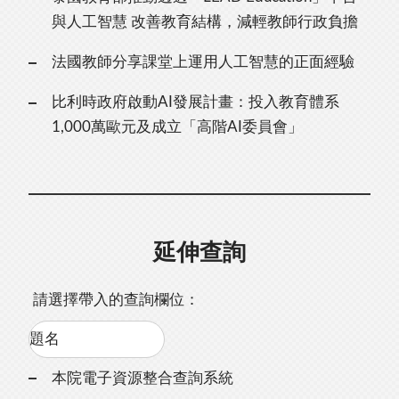
與人工智慧 改善教育結構，減輕教師行政負擔
法國教師分享課堂上運用人工智慧的正面經驗
比利時政府啟動AI發展計畫：投入教育體系
1,000萬歐元及成立「高階AI委員會」
延伸查詢
請選擇帶入的查詢欄位：
本院電子資源整合查詢系統