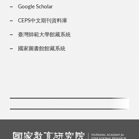
Google Scholar
CEPS中文期刊資料庫
臺灣師範大學館藏系統
國家圖書館館藏系統