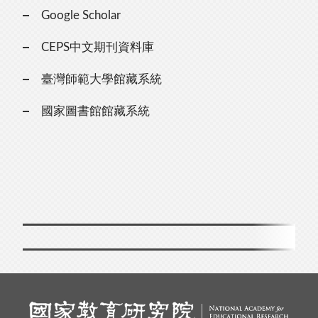
Google Scholar
CEPS中文期刊資料庫
臺灣師範大學館藏系統
國家圖書館館藏系統