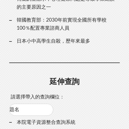
的主要原因之一
韓國教育部：2030年前實現全國所有學校
100％配置專業諮商人員
日本小中高學生自殺，歷年來最多
延伸查詢
請選擇帶入的查詢欄位：
本院電子資源整合查詢系統