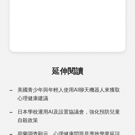
延伸閱讀
美國青少年與年輕人使用AI聊天機器人來獲取
心理健康建議
日本學校運用AI及設置協議會，強化預防兒童
自殺政策
荷蘭調查顯示，心理健康問題是導致學業延誤