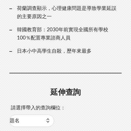
荷蘭調查顯示，心理健康問題是導致學業延誤
的主要原因之一
韓國教育部：2030年前實現全國所有學校
100％配置專業諮商人員
日本小中高學生自殺，歷年來最多
延伸查詢
請選擇帶入的查詢欄位：