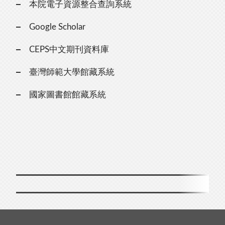
本院電子資源整合查詢系統
Google Scholar
CEPS中文期刊資料庫
臺灣師範大學館藏系統
國家圖書館館藏系統