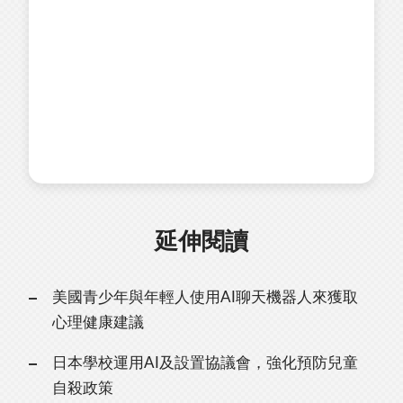
延伸閱讀
美國青少年與年輕人使用AI聊天機器人來獲取
心理健康建議
日本學校運用AI及設置協議會，強化預防兒童
自殺政策