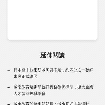
延伸閱讀
日本國中技術領域師資不足，約四分之一教師
未具正式證照
越南教育培訓部首訂實務教師標準，擴大企業
人才參與技職培育
越南教育與培訓部部長：減少形式主義活動，