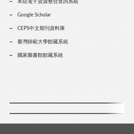
本院電子資源整合查詢系統
Google Scholar
CEPS中文期刊資料庫
臺灣師範大學館藏系統
國家圖書館館藏系統