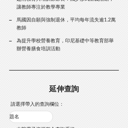
讓教師專注於教學專業
馬國因自願與強制退休，平均每年流失逾1.2萬
教師
為提升學校營養教育，印尼基礎中等教育部舉
辦營養膳食培訓活動
延伸查詢
請選擇帶入的查詢欄位：