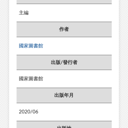
主編
作者
國家圖書館
出版/發行者
國家圖書館
出版年月
2020/06