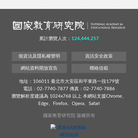
累計瀏覽人次：
124,444,257
個資法及隱私權聲明
資訊安全政策
網站資料開放宣告
聯絡信箱
地址：106011 臺北市大安區和平東路一段179號
電話：02-7740-7877 傳真：02-7740-7886
瀏覽解析度建議為 1024x768 以上 本網站支援Chrome、
Edge、Firefox、Opera、Safari
國家教育研究院 版權所有