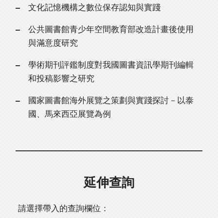
文化記憶機構之數位保存認知與實踐
公共圖書館青少年空間教育部改造計畫後使用
與滿意度研究
學術期刊評鑑制度對我國圖書資訊學期刊編輯
和投稿影響之研究
國家圖書館海外展覽之策劃與實踐探討－以泰
國、馬來西亞展覽為例
延伸查詢
請選擇帶入的查詢欄位：