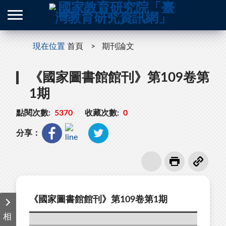
現在位置
首頁
期刊論文
《國家圖書館館刊》第109卷第
1期
點閱次數:
5370
收藏次數:
0
分享：
《國家圖書館館刊》第109卷第1期
相