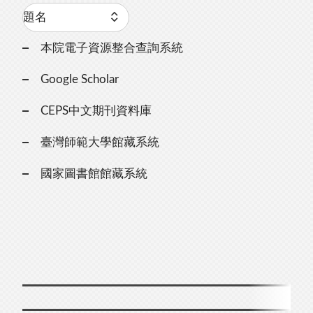
本院電子資源整合查詢系統
Google Scholar
CEPS中文期刊資料庫
臺灣師範大學館藏系統
國家圖書館館藏系統