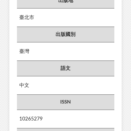
出版地
臺北市
出版國別
臺灣
語文
中文
ISSN
10265279