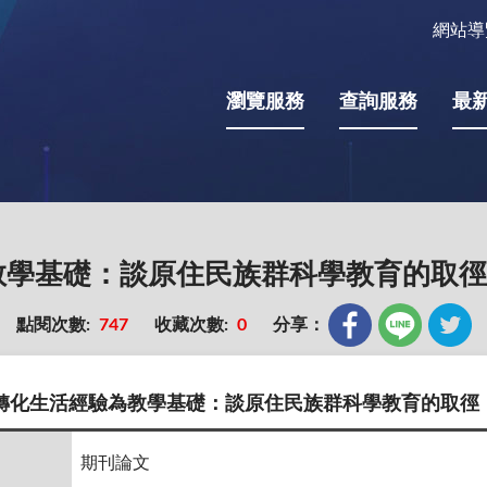
網站導
瀏覽服務
查詢服務
最
教學基礎：談原住民族群科學教育的取徑
點閱次數:
747
收藏次數:
0
分享：
轉化生活經驗為教學基礎：談原住民族群科學教育的取徑
期刊論文