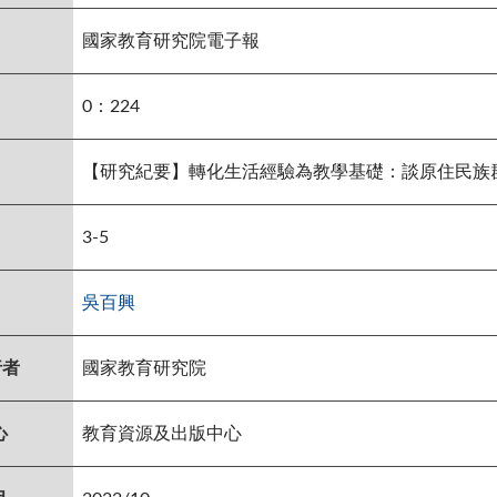
國家教育研究院電子報
0：224
【研究紀要】轉化生活經驗為教學基礎：談原住民族
3-5
吳百興
行者
國家教育研究院
心
教育資源及出版中心