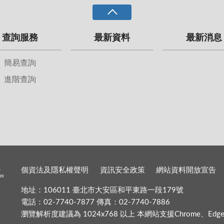
查詢服務
最新資料
最新消息
簡易查詢
進階查詢
個資法及隱私權聲明
資訊安全政策
網站資料開放宣告
地址：106011 臺北市大安區和平東路一段179號
電話：02-7740-7877 傳真：02-7740-7886
瀏覽解析度建議為 1024x768 以上 本網站支援Chrome、Edge、Fir