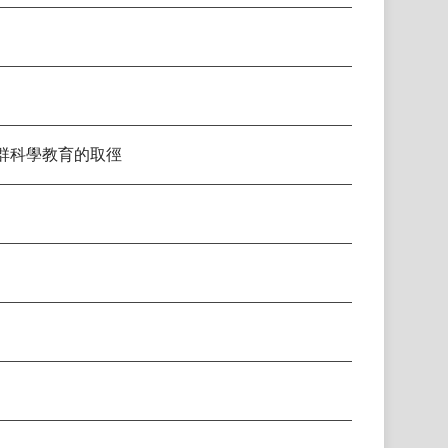
群科學教育的取徑