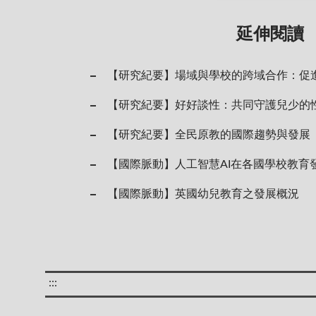
延伸閱讀
【研究紀要】場域與學校的跨域合作：促
【研究紀要】好好談性：共同守護兒少的
【研究紀要】全民原教的國際趨勢與發展
【國際脈動】人工智慧AI在各國學校教育
【國際脈動】英國幼兒教育之發展概況
:::