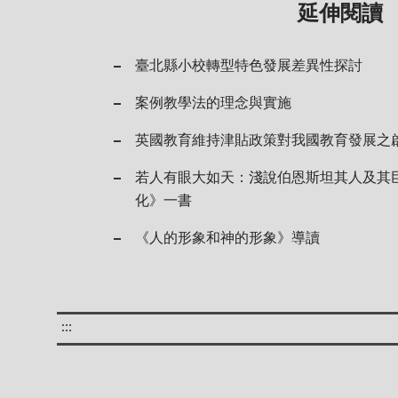
延伸閱讀
臺北縣小校轉型特色發展差異性探討
案例教學法的理念與實施
英國教育維持津貼政策對我國教育發展之
若人有眼大如天：淺說伯恩斯坦其人及其
化》一書
《人的形象和神的形象》導讀
:::