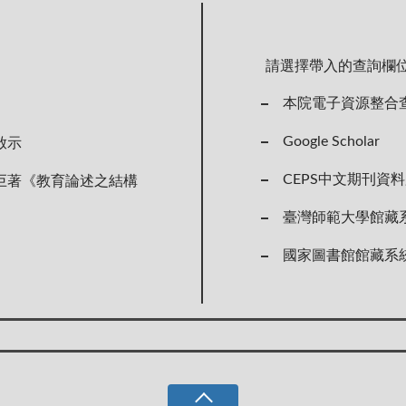
請選擇帶入的查詢欄
本院電子資源整合
Google Scholar
啟示
CEPS中文期刊資
巨著《教育論述之結構
臺灣師範大學館藏
國家圖書館館藏系