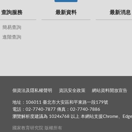
查詢服務
最新資料
最新消息
簡易查詢
進階查詢
個資法及隱私權聲明
資訊安全政策
網站資料開放宣告
地址：106011 臺北市大安區和平東路一段179號
電話：02-7740-7877 傳真：02-7740-7886
瀏覽解析度建議為 1024x768 以上 本網站支援Chrome、Edge、Fir
國家教育研究院 版權所有