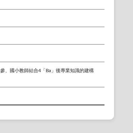
）；參、國小教師結合4「Ba」後專業知識的建構