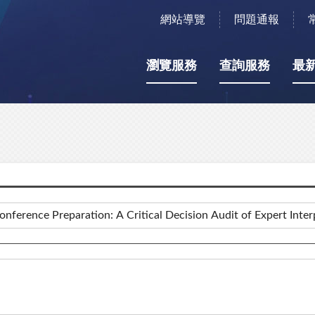
網站導覽
問題通報
瀏覽服務
查詢服務
最