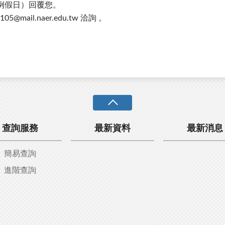
例假日）回覆您。
@mail.naer.edu.tw 洽詢 。
查詢服務
最新資料
最新消息
簡易查詢
進階查詢