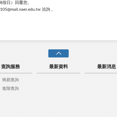
例假日）回覆您。
@mail.naer.edu.tw 洽詢 。
查詢服務
最新資料
最新消息
簡易查詢
進階查詢