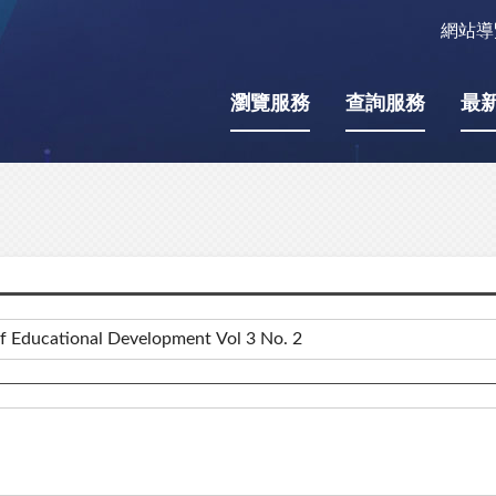
網站導
瀏覽服務
查詢服務
最