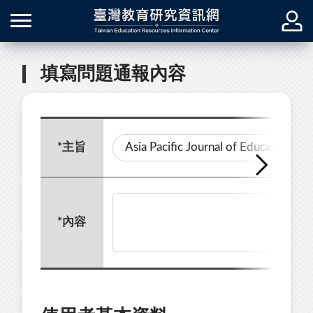
填寫問題通報內容
*
主旨
*
內容