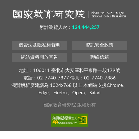
累計瀏覽人次：
124,444,257
個資法及隱私權聲明
資訊安全政策
網站資料開放宣告
聯絡信箱
地址：106011 臺北市大安區和平東路一段179號
電話：02-7740-7877 傳真：02-7740-7886
瀏覽解析度建議為 1024x768 以上 本網站支援Chrome、
Edge、Firefox、Opera、Safari
國家教育研究院 版權所有