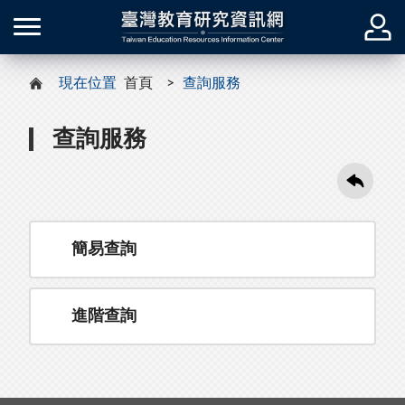
現在位置
首頁
查詢服務
查詢服務
簡易查詢
進階查詢