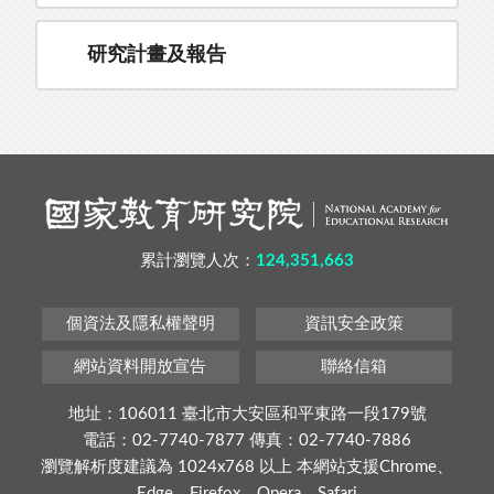
研究計畫及報告
累計瀏覽人次：
124,351,663
個資法及隱私權聲明
資訊安全政策
網站資料開放宣告
聯絡信箱
地址：106011 臺北市大安區和平東路一段179號
電話：02-7740-7877 傳真：02-7740-7886
瀏覽解析度建議為 1024x768 以上 本網站支援Chrome、
Edge、Firefox、Opera、Safari