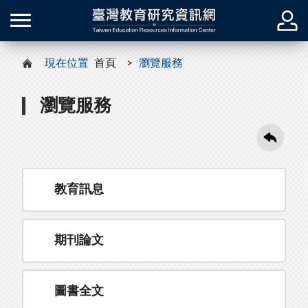
現在位置
首頁
瀏覽服務
瀏覽服務
教育訊息
期刊論文
圖書全文