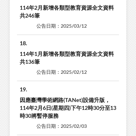
114年2月新增各類型教育資源全文資料
共246筆
公告日期：2025/03/12
18
114年1月新增各類型教育資源全文資料
共136筆
公告日期：2025/02/12
19
因應臺灣學術網路(TANet)設備升版，
114年2月6日(星期四)下午12時30分至13
時30將暫停服務
公告日期：2025/02/03