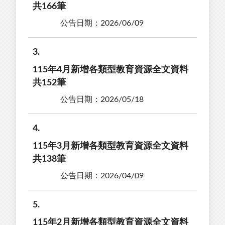
共166筆
公告日期：2026/06/09
3
115年4月新增各類型教育資源全文資料
共152筆
公告日期：2026/05/18
4
115年3月新增各類型教育資源全文資料
共138筆
公告日期：2026/04/09
5
115年2月新增各類型教育資源全文資料