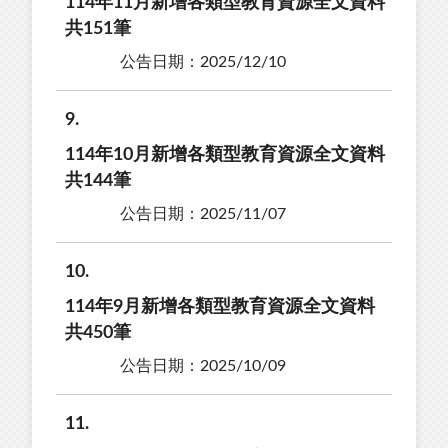
114年11月新增各類型教育資源全文資料
共151筆
公告日期：2025/12/10
9
114年10月新增各類型教育資源全文資料
共144筆
公告日期：2025/11/07
10
114年9月新增各類型教育資源全文資料
共450筆
公告日期：2025/10/09
11