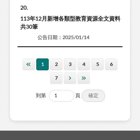
20
113年12月新增各類型教育資源全文資料
共30筆
公告日期：2025/01/14
1
2
3
4
5
6
7
確定
到第
頁