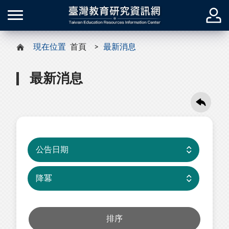
現在位置
首頁
最新消息
最新消息