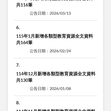
共116筆
公告日期：2026/03/13
6
115年1月新增各類型教育資源全文資料
共164筆
公告日期：2026/02/24
7
114年12月新增各類型教育資源全文資料
共130筆
公告日期：2026/01/08
8