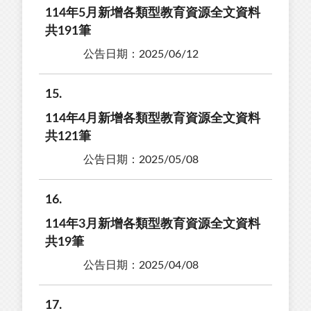
114年5月新增各類型教育資源全文資料
共191筆
公告日期：2025/06/12
15
114年4月新增各類型教育資源全文資料
共121筆
公告日期：2025/05/08
16
114年3月新增各類型教育資源全文資料
共19筆
公告日期：2025/04/08
17