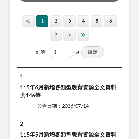
1
2
3
4
5
6
7
確定
到第
頁
1
115年6月新增各類型教育資源全文資料
共146筆
公告日期：2026/07/14
2
115年5月新增各類型教育資源全文資料