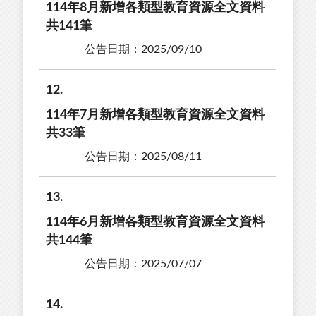
114年8月新增各類型教育資源全文資料
共141筆
公告日期：2025/09/10
12
114年7月新增各類型教育資源全文資料
共33筆
公告日期：2025/08/11
13
114年6月新增各類型教育資源全文資料
共144筆
公告日期：2025/07/07
14