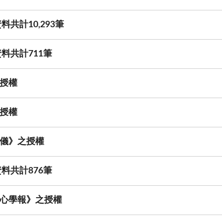
共計10,293筆
料共計711筆
授權
授權
儀》之授權
料共計876筆
心學報》之授權