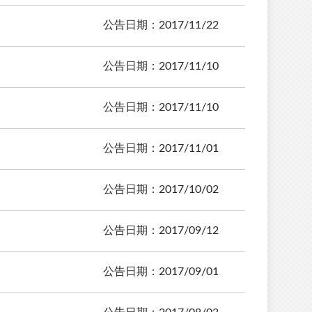
公告日期：2017/11/22
公告日期：2017/11/10
公告日期：2017/11/10
公告日期：2017/11/01
公告日期：2017/10/02
公告日期：2017/09/12
公告日期：2017/09/01