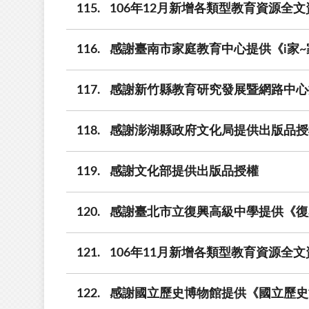
115
106年12月新增各類型教育資源全文
116
感謝臺南市家庭教育中心提供《i家
117
感謝新竹縣教育研究發展暨網路中心
118
感謝澎湖縣政府文化局提供出版品授
119
感謝文化部提供出版品授權
120
感謝臺北市立復興高級中學提供《復
121
106年11月新增各類型教育資源全文
122
感謝國立歷史博物館提供《國立歷史