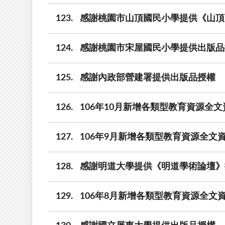
123
感謝桃園市山頂國民小學提供《山頂
124
感謝桃園市宋屋國民小學提供出版品
125
感謝內政部營建署提供出版品授權
126
106年10月新增各類型教育資源全文
127
106年9月新增各類型教育資源全文資
128
感謝明道大學提供《明道學術論壇》
129
106年8月新增各類型教育資源全文資