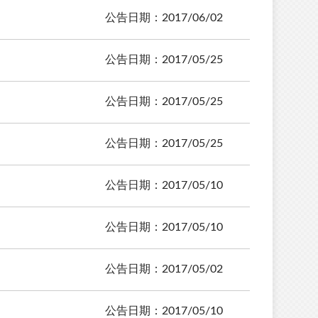
公告日期：2017/06/02
公告日期：2017/05/25
公告日期：2017/05/25
公告日期：2017/05/25
公告日期：2017/05/10
公告日期：2017/05/10
公告日期：2017/05/02
公告日期：2017/05/10