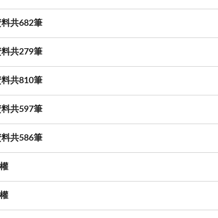
料共682筆
料共279筆
料共810筆
料共597筆
料共586筆
權
權