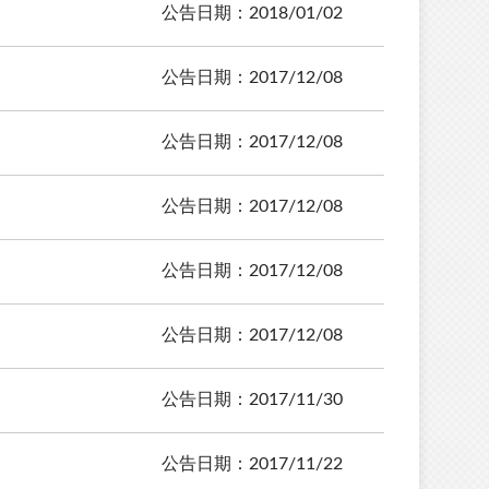
公告日期：2018/01/02
公告日期：2017/12/08
公告日期：2017/12/08
公告日期：2017/12/08
公告日期：2017/12/08
公告日期：2017/12/08
公告日期：2017/11/30
公告日期：2017/11/22