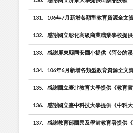
130
感謝國立屏東大學提供出版品授權
131
106年7月新增各類型教育資源全文資
132
感謝國立彰化高級商業職業學校提供
133
感謝屏東縣同安國小提供《阿公的溪
134
106年6月新增各類型教育資源全文資
135
感謝國立臺北教育大學提供《教育實
136
感謝國立臺中科技大學提供《中科大
137
感謝教育部國民及學前教育署提供《