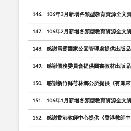
146
106年3月新增各類型教育資源全文資料
147
106年2月新增各類型教育資源全文資
148
感謝雪霸國家公園管理處提供出版品
149
感謝僑務委員會提供圖書教材出版品
150
感謝新竹縣芎林鄉公所提供《有鳳來
151
106年1月新增各類型教育資源全文資
152
感謝香港教師中心提供《香港教師中