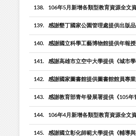
138
106年5月新增各類型教育資源全文資料
139
感謝墾丁國家公園管理處提供出版品
140
感謝國立科學工藝博物館提供年報授
141
感謝高雄市立空中大學提供《城市學
142
感謝國家圖書館提供圖書館館員專業
143
感謝教育部青年發展署提供《105
144
106年4月新增各類型教育資源全文資
145
感謝國立彰化師範大學提供《輔導與