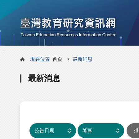
:::
:::
現在位置
首頁
最新消息
最新消息