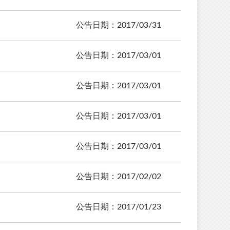
公告日期：2017/03/31
公告日期：2017/03/01
公告日期：2017/03/01
公告日期：2017/03/01
公告日期：2017/03/01
公告日期：2017/02/02
公告日期：2017/01/23