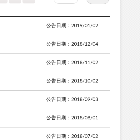
公告日期：2019/01/02
公告日期：2018/12/04
公告日期：2018/11/02
公告日期：2018/10/02
公告日期：2018/09/03
公告日期：2018/08/01
公告日期：2018/07/02