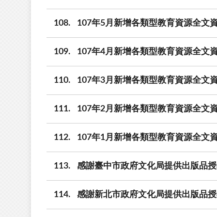
108
107年5月新增各類型教育資源全文資
109
107年4月新增各類型教育資源全文資
110
107年3月新增各類型教育資源全文資
111
107年2月新增各類型教育資源全文資
112
107年1月新增各類型教育資源全文資
113
感謝臺中市政府文化局提供出版品授
114
感謝新北市政府文化局提供出版品授