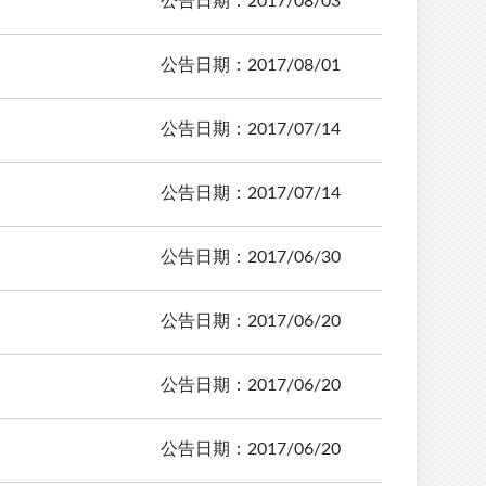
公告日期：2017/08/03
公告日期：2017/08/01
公告日期：2017/07/14
公告日期：2017/07/14
公告日期：2017/06/30
公告日期：2017/06/20
公告日期：2017/06/20
公告日期：2017/06/20