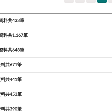
資料共433筆
料共1,167筆
資料共648筆
料共671筆
料共441筆
料共453筆
料共390筆