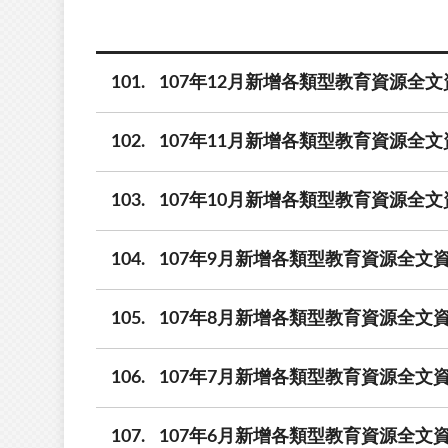
101
107年12月新增各類型教育資源全文
102
107年11月新增各類型教育資源全文資
103
107年10月新增各類型教育資源全文
104
107年9月新增各類型教育資源全文資
105
107年8月新增各類型教育資源全文資
106
107年7月新增各類型教育資源全文資
107
107年6月新增各類型教育資源全文資