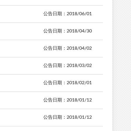
公告日期：2018/06/01
公告日期：2018/04/30
公告日期：2018/04/02
公告日期：2018/03/02
公告日期：2018/02/01
公告日期：2018/01/12
公告日期：2018/01/12