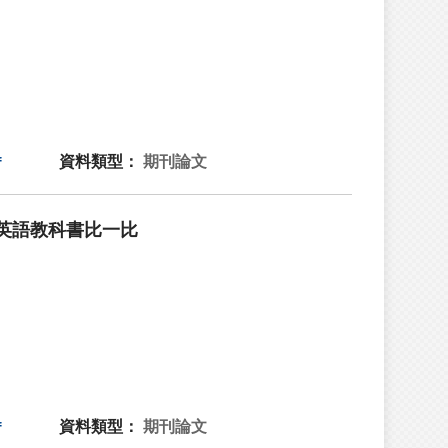
資料類型：
期刊論文
英語教科書比一比
資料類型：
期刊論文