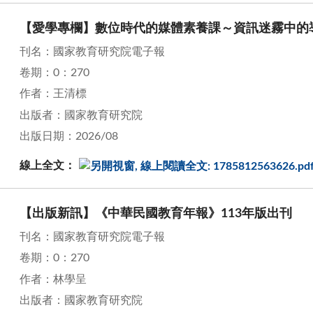
【愛學專欄】數位時代的媒體素養課～資訊迷霧中的
刊名：國家教育研究院電子報
卷期：0：270
作者：王清標
出版者：國家教育研究院
出版日期：2026/08
線上全文：
【出版新訊】《中華民國教育年報》113年版出刊
刊名：國家教育研究院電子報
卷期：0：270
作者：林學呈
出版者：國家教育研究院