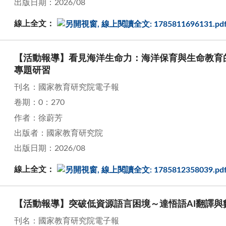
出版日期：2026/08
線上全文：
【活動報導】看見海洋生命力：海洋保育與生命教育的
專題研習
刊名：國家教育研究院電子報
卷期：0：270
作者：徐蔚芳
出版者：國家教育研究院
出版日期：2026/08
線上全文：
【活動報導】突破低資源語言困境～達悟語AI翻譯與
刊名：國家教育研究院電子報