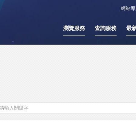
網站導
瀏覽服務
查詢服務
最