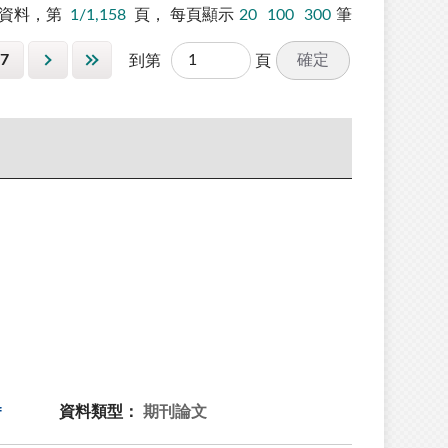
資料，第
1/1,158
頁，
每頁顯示
20
100
300
筆
7
確定
到第
頁
資料類型：
期刊論文