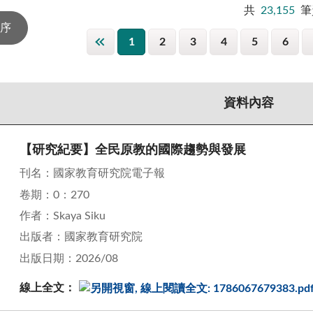
共
23,155
筆
1
2
3
4
5
6
資料內容
【研究紀要】全民原教的國際趨勢與發展
刊名：國家教育研究院電子報
卷期：0：270
作者：Skaya Siku
出版者：國家教育研究院
出版日期：2026/08
線上全文：