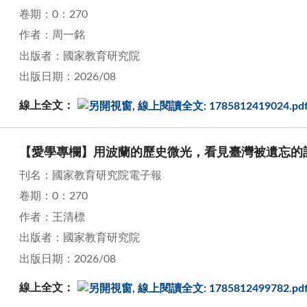
卷期：0：270
作者：周一銘
出版者：國家教育研究院
出版日期：2026/08
線上全文：
【愛學專欄】用波蘭的歷史微光，看見臺灣被遺忘的
刊名：國家教育研究院電子報
卷期：0：270
作者：王清標
出版者：國家教育研究院
出版日期：2026/08
線上全文：