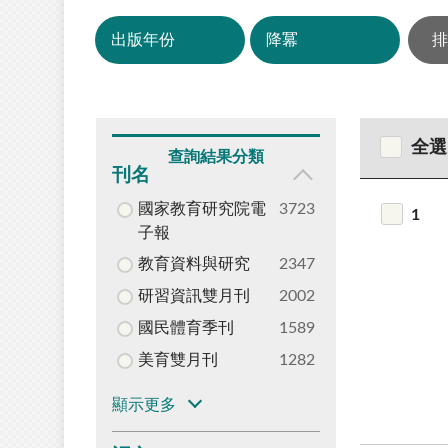
全選
查詢結果分類
刊名
國家教育研究院電
3723
1
子報
教育資料與研究
2347
研習資訊雙月刊
2002
國民體育季刊
1589
美育雙月刊
1282
顯示更多