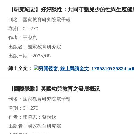
【研究紀要】好好談性：共同守護兒少的性與生殖健
刊名：國家教育研究院電子報
卷期：0：270
作者：王淑貞
出版者：國家教育研究院
出版日期：2026/08
線上全文：
【國際脈動】英國幼兒教育之發展概況
刊名：國家教育研究院電子報
卷期：0：270
作者：賴協志；蔡尚欽
出版者：國家教育研究院