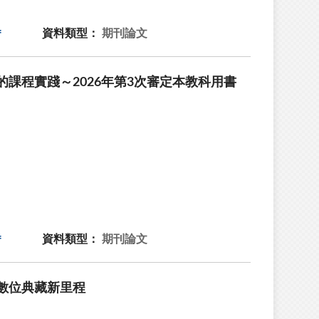
資料類型：
期刊論文
課程實踐～2026年第3次審定本教科用書
資料類型：
期刊論文
數位典藏新里程