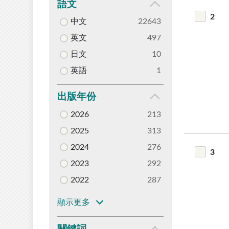
語文
2
中文
22643
英文
497
日文
10
英語
1
出版年份
2026
213
2025
313
2024
276
3
2023
292
2022
287
顯示更多