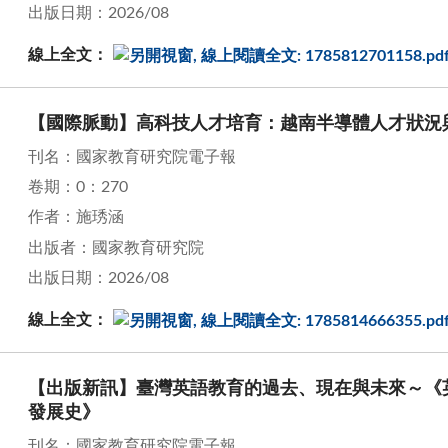
出版日期：2026/08
線上全文：
【國際脈動】高科技人才培育：越南半導體人才狀況
刊名：國家教育研究院電子報
卷期：0：270
作者：施琇涵
出版者：國家教育研究院
出版日期：2026/08
線上全文：
【出版新訊】臺灣英語教育的過去、現在與未來～《
發展史》
刊名：國家教育研究院電子報