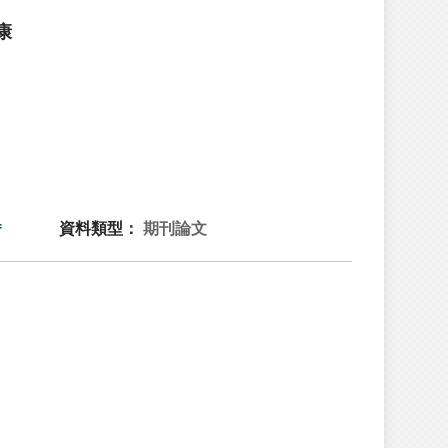
康
資料類型：
期刊論文