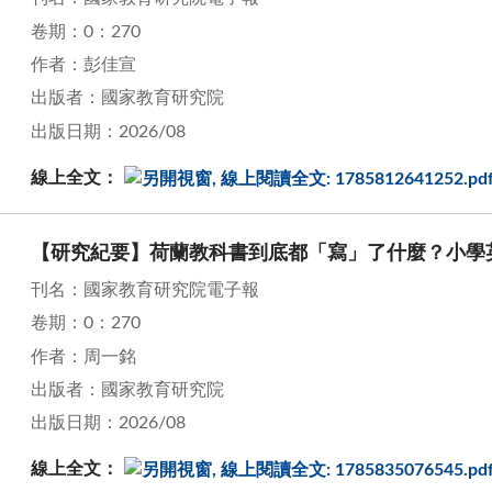
卷期：0：270
作者：彭佳宣
出版者：國家教育研究院
出版日期：2026/08
線上全文：
【研究紀要】荷蘭教科書到底都「寫」了什麼？小學
刊名：國家教育研究院電子報
卷期：0：270
作者：周一銘
出版者：國家教育研究院
出版日期：2026/08
線上全文：