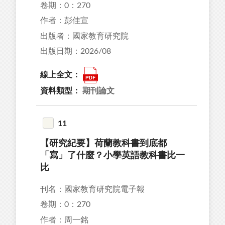
卷期：0：270
作者：彭佳宣
出版者：國家教育研究院
出版日期：2026/08
線上全文：
資料類型：
期刊論文
11
【研究紀要】荷蘭教科書到底都
「寫」了什麼？小學英語教科書比一
比
刊名：國家教育研究院電子報
卷期：0：270
作者：周一銘