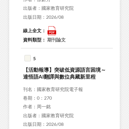
出版者：國家教育研究院
出版日期：2026/08
線上全文：
資料類型：
期刊論文
5
【活動報導】突破低資源語言困境～
達悟語AI翻譯與數位典藏新里程
刊名：國家教育研究院電子報
卷期：0：270
作者：周一銘
出版者：國家教育研究院
出版日期：2026/08