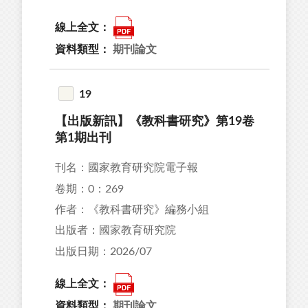
線上全文：
資料類型：
期刊論文
19
【出版新訊】《教科書研究》第19卷
第1期出刊
刊名：國家教育研究院電子報
卷期：0：269
作者：《教科書研究》編務小組
出版者：國家教育研究院
出版日期：2026/07
線上全文：
資料類型：
期刊論文