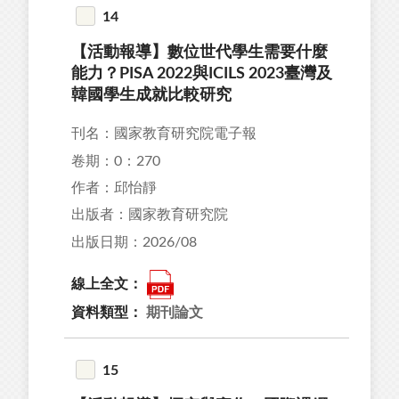
14
【活動報導】數位世代學生需要什麼
能力？PISA 2022與ICILS 2023臺灣及
韓國學生成就比較研究
刊名：國家教育研究院電子報
卷期：0：270
作者：邱怡靜
出版者：國家教育研究院
出版日期：2026/08
線上全文：
資料類型：
期刊論文
15