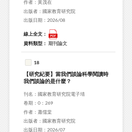
作者：黃茂在
出版者：國家教育研究院
出版日期：2026/08
線上全文：
資料類型：
期刊論文
18
【研究紀要】當我們談論科學閱讀時
我們談論的是什麼？
刊名：國家教育研究院電子埥
卷期：0：269
作者：蕭儒棠
出版者：國家教育研究院
出版日期：2026/07