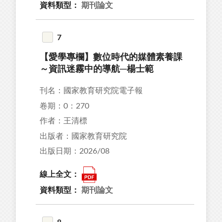
資料類型：
期刊論文
7
【愛學專欄】數位時代的媒體素養課
～資訊迷霧中的導航─楊士範
刊名：國家教育研究院電子報
卷期：0：270
作者：王清標
出版者：國家教育研究院
出版日期：2026/08
線上全文：
資料類型：
期刊論文