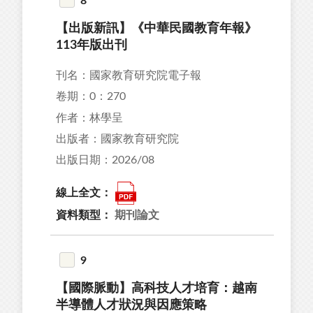
8
【出版新訊】《中華民國教育年報》
113年版出刊
刊名：國家教育研究院電子報
卷期：0：270
作者：林學呈
出版者：國家教育研究院
出版日期：2026/08
線上全文：
資料類型：
期刊論文
9
【國際脈動】高科技人才培育：越南
半導體人才狀況與因應策略