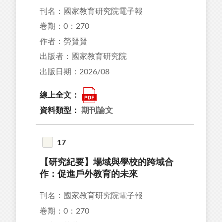
刊名：國家教育研究院電子報
卷期：0：270
作者：勞賢賢
出版者：國家教育研究院
出版日期：2026/08
線上全文：
資料類型：
期刊論文
17
【研究紀要】場域與學校的跨域合
作：促進戶外教育的未來
刊名：國家教育研究院電子報
卷期：0：270