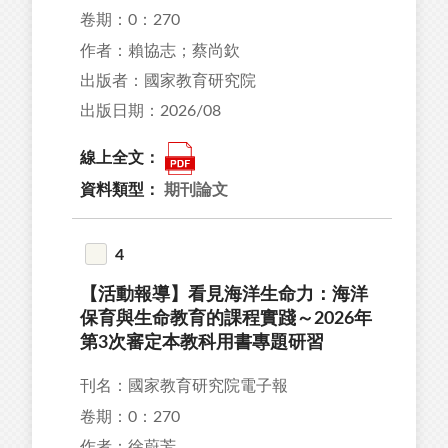
卷期：0：270
作者：賴協志；蔡尚欽
出版者：國家教育研究院
出版日期：2026/08
線上全文：
資料類型：
期刊論文
4
【活動報導】看見海洋生命力：海洋
保育與生命教育的課程實踐～2026年
第3次審定本教科用書專題研習
刊名：國家教育研究院電子報
卷期：0：270
作者：徐蔚芳