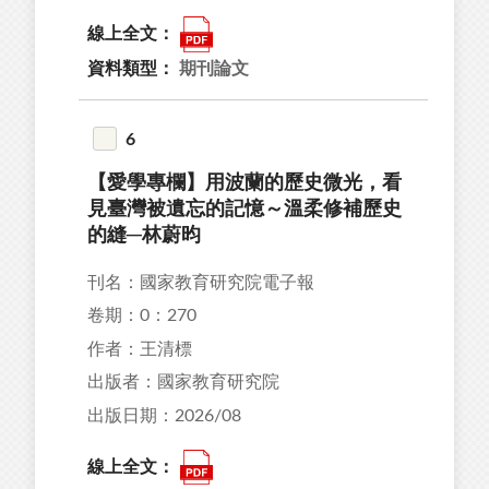
線上全文：
資料類型：
期刊論文
6
【愛學專欄】用波蘭的歷史微光，看
見臺灣被遺忘的記憶～溫柔修補歷史
的縫─林蔚昀
刊名：國家教育研究院電子報
卷期：0：270
作者：王清標
出版者：國家教育研究院
出版日期：2026/08
線上全文：