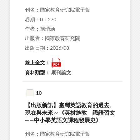
刊名：國家教育研究院電子報
卷期：0：270
作者：施琇涵
出版者：國家教育研究院
出版日期：2026/08
線上全文：
資料類型：
期刊論文
10
【出版新訊】臺灣英語教育的過去、
現在與未來～《英材施教 識語習文
——中小學英語文課程發展史》
刊名：國家教育研究院電子報