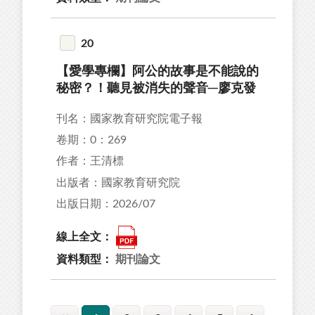
20
【愛學專欄】阿公的故事是不能說的
秘密？！聽見被消失的聲音─廖克發
刊名：國家教育研究院電子報
卷期：0：269
作者：王清標
出版者：國家教育研究院
出版日期：2026/07
線上全文：
資料類型：
期刊論文