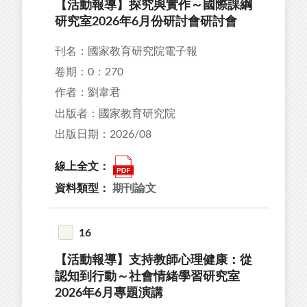
【活動報導】探究與實作～國際課綱
研究室2026年6月份研討會研討會
刊名：國家教育研究院電子報
卷期：0：270
作者：劉韋君
出版者：國家教育研究院
出版日期：2026/08
線上全文：
資料類型：
期刊論文
16
【活動報導】支持教師心理健康：從
認知到行動～社會情緒學習研究室
2026年6月專題演講