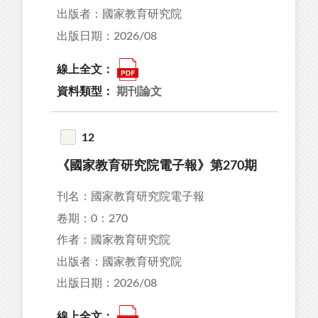
出版者：國家教育研究院
出版日期：2026/08
線上全文：
資料類型：
期刊論文
12
《國家教育研究院電子報》第270期
刊名：國家教育研究院電子報
卷期：0：270
作者：國家教育研究院
出版者：國家教育研究院
出版日期：2026/08
線上全文：