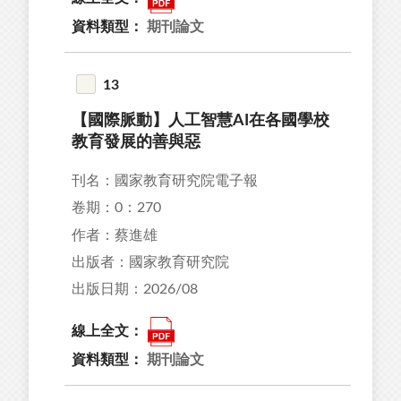
資料類型：
期刊論文
13
【國際脈動】人工智慧AI在各國學校
教育發展的善與惡
刊名：國家教育研究院電子報
卷期：0：270
作者：蔡進雄
出版者：國家教育研究院
出版日期：2026/08
線上全文：
資料類型：
期刊論文