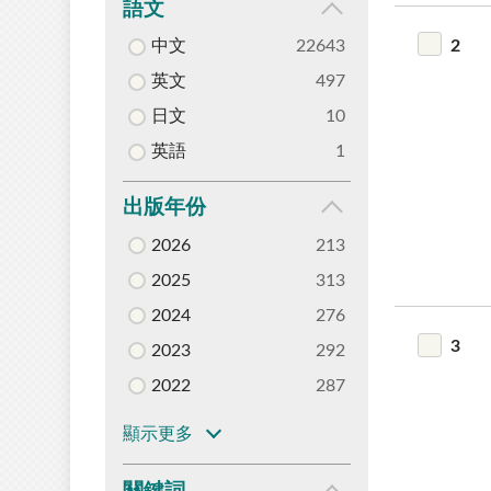
語文
2
中文
22643
英文
497
日文
10
英語
1
出版年份
2026
213
2025
313
2024
276
3
2023
292
2022
287
顯示更多