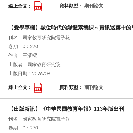
線上全文：
資料類型：
期刊論文
【愛學專欄】數位時代的媒體素養課～資訊迷霧中的
刊名：國家教育研究院電子報
卷期：0：270
作者：王清標
出版者：國家教育研究院
出版日期：2026/08
線上全文：
資料類型：
期刊論文
【出版新訊】《中華民國教育年報》113年版出刊
刊名：國家教育研究院電子報
卷期：0：270