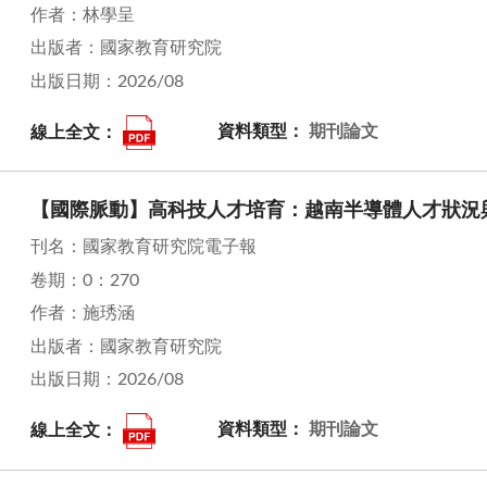
作者：林學呈
出版者：國家教育研究院
出版日期：2026/08
線上全文：
資料類型：
期刊論文
【國際脈動】高科技人才培育：越南半導體人才狀況
刊名：國家教育研究院電子報
卷期：0：270
作者：施琇涵
出版者：國家教育研究院
出版日期：2026/08
線上全文：
資料類型：
期刊論文