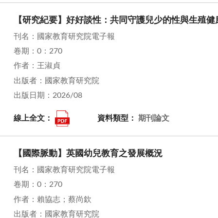
【研究紀要】好好談性：共同守護兒少的性與生殖健
刊名：國家教育研究院電子報
卷期：0：270
作者：王淑貞
出版者：國家教育研究院
出版日期：2026/08
線上全文：
資料類型：
期刊論文
【國際脈動】英國幼兒教育之發展概況
刊名：國家教育研究院電子報
卷期：0：270
作者：賴協志；蔡尚欽
出版者：國家教育研究院