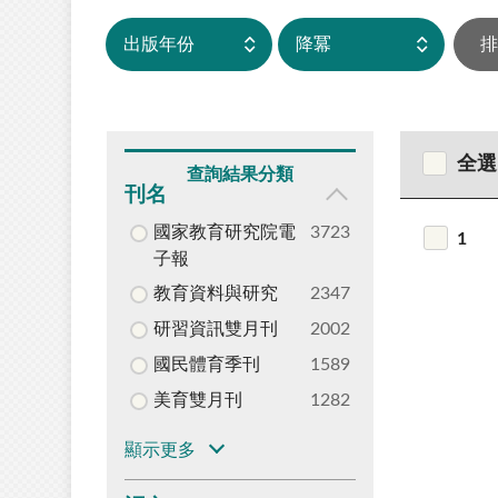
全選
查詢結果分類
刊名
國家教育研究院電
3723
1
子報
教育資料與研究
2347
研習資訊雙月刊
2002
國民體育季刊
1589
美育雙月刊
1282
顯示更多