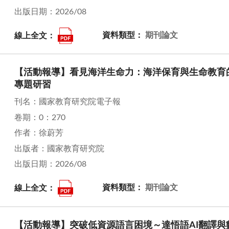
出版日期：2026/08
線上全文：
資料類型：
期刊論文
【活動報導】看見海洋生命力：海洋保育與生命教育的
專題研習
刊名：國家教育研究院電子報
卷期：0：270
作者：徐蔚芳
出版者：國家教育研究院
出版日期：2026/08
線上全文：
資料類型：
期刊論文
【活動報導】突破低資源語言困境～達悟語AI翻譯與