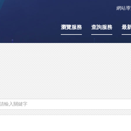
網站導
瀏覽服務
查詢服務
最