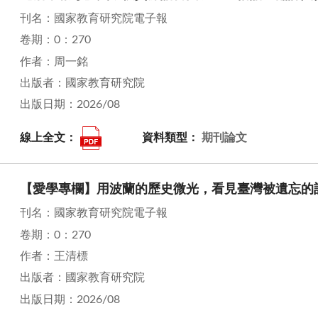
刊名：國家教育研究院電子報
卷期：0：270
作者：周一銘
出版者：國家教育研究院
出版日期：2026/08
線上全文：
資料類型：
期刊論文
【愛學專欄】用波蘭的歷史微光，看見臺灣被遺忘的
刊名：國家教育研究院電子報
卷期：0：270
作者：王清標
出版者：國家教育研究院
出版日期：2026/08