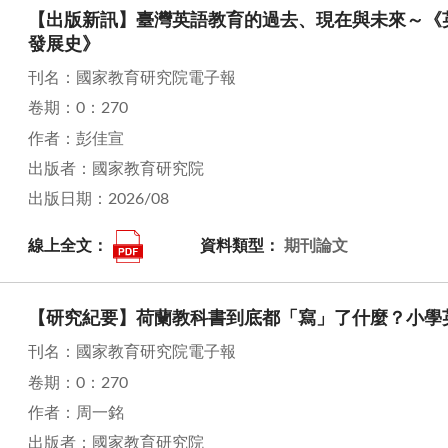
【出版新訊】臺灣英語教育的過去、現在與未來～《
發展史》
刊名：國家教育研究院電子報
卷期：0：270
作者：彭佳宣
出版者：國家教育研究院
出版日期：2026/08
線上全文：
資料類型：
期刊論文
【研究紀要】荷蘭教科書到底都「寫」了什麼？小學
刊名：國家教育研究院電子報
卷期：0：270
作者：周一銘
出版者：國家教育研究院