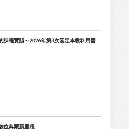
課程實踐～2026年第3次審定本教科用書
數位典藏新里程