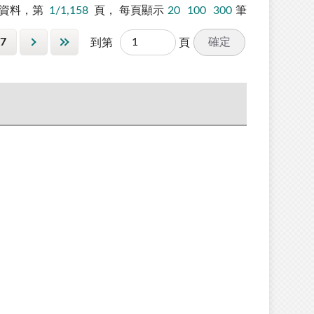
資料，第
1/1,158
頁，
每頁顯示
20
100
300
筆
7
確定
到第
頁