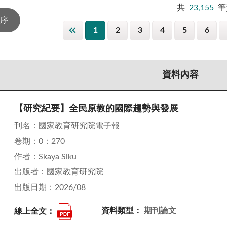
共
23,155
筆
1
2
3
4
5
6
資料內容
【研究紀要】全民原教的國際趨勢與發展
刊名：國家教育研究院電子報
卷期：0：270
作者：Skaya Siku
出版者：國家教育研究院
出版日期：2026/08
線上全文：
資料類型：
期刊論文