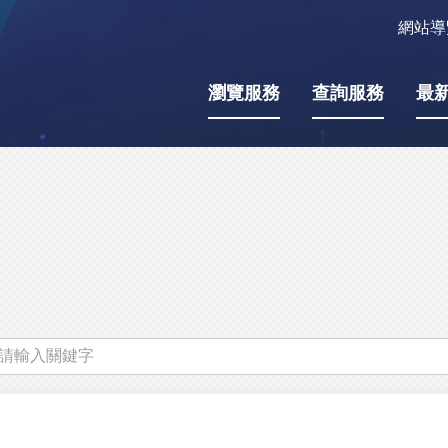
網站導
瀏覽服務
查詢服務
最