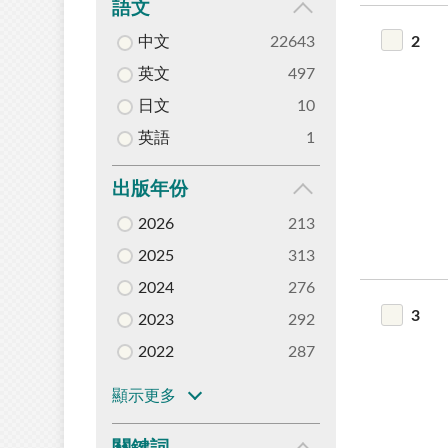
語文
2
中文
22643
英文
497
日文
10
英語
1
出版年份
2026
213
2025
313
2024
276
3
2023
292
2022
287
顯示更多