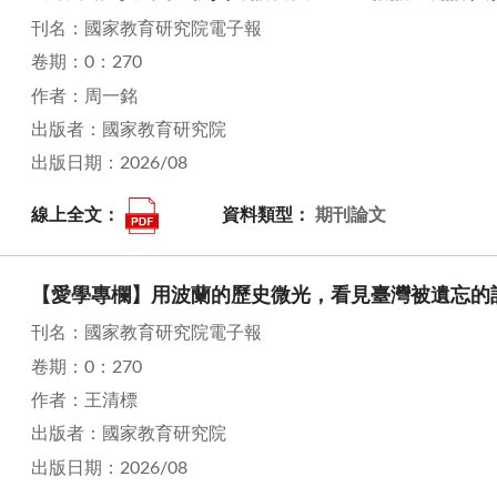
刊名：國家教育研究院電子報
卷期：0：270
作者：周一銘
出版者：國家教育研究院
出版日期：2026/08
線上全文：
資料類型：
期刊論文
【愛學專欄】用波蘭的歷史微光，看見臺灣被遺忘的
刊名：國家教育研究院電子報
卷期：0：270
作者：王清標
出版者：國家教育研究院
出版日期：2026/08