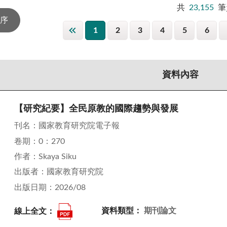
共
23,155
筆
1
2
3
4
5
6
資料內容
【研究紀要】全民原教的國際趨勢與發展
刊名：國家教育研究院電子報
卷期：0：270
作者：Skaya Siku
出版者：國家教育研究院
出版日期：2026/08
線上全文：
資料類型：
期刊論文