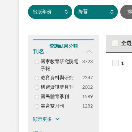
全選
查詢結果分類
刊名
國家教育研究院電
3723
1
子報
教育資料與研究
2347
研習資訊雙月刊
2002
國民體育季刊
1589
美育雙月刊
1282
顯示更多