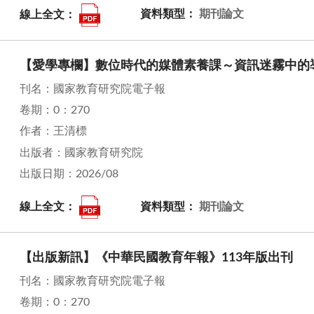
線上全文：
資料類型：
期刊論文
【愛學專欄】數位時代的媒體素養課～資訊迷霧中的
刊名：國家教育研究院電子報
卷期：0：270
作者：王清標
出版者：國家教育研究院
出版日期：2026/08
線上全文：
資料類型：
期刊論文
【出版新訊】《中華民國教育年報》113年版出刊
刊名：國家教育研究院電子報
卷期：0：270