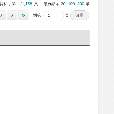
資料，第
1/1,158
頁，
每頁顯示
20
100
300
筆
7
確定
到第
頁