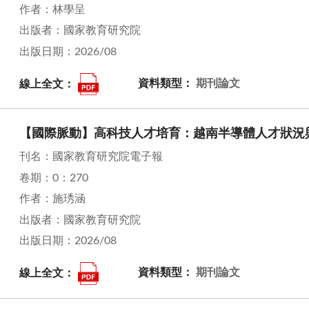
作者：林學呈
出版者：國家教育研究院
出版日期：2026/08
線上全文：
資料類型：
期刊論文
【國際脈動】高科技人才培育：越南半導體人才狀況
刊名：國家教育研究院電子報
卷期：0：270
作者：施琇涵
出版者：國家教育研究院
出版日期：2026/08
線上全文：
資料類型：
期刊論文