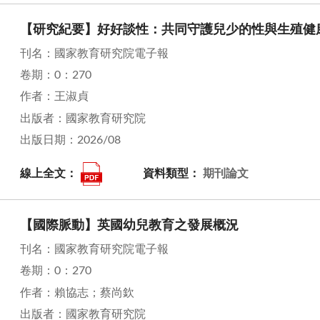
【研究紀要】好好談性：共同守護兒少的性與生殖健
刊名：國家教育研究院電子報
卷期：0：270
作者：王淑貞
出版者：國家教育研究院
出版日期：2026/08
線上全文：
資料類型：
期刊論文
【國際脈動】英國幼兒教育之發展概況
刊名：國家教育研究院電子報
卷期：0：270
作者：賴協志；蔡尚欽
出版者：國家教育研究院