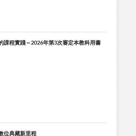
課程實踐～2026年第3次審定本教科用書
數位典藏新里程