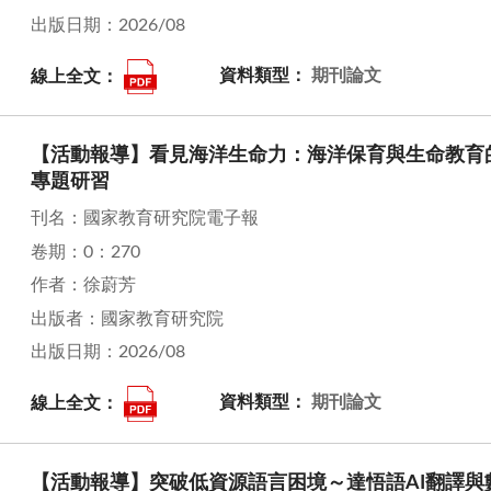
出版日期：2026/08
線上全文：
資料類型：
期刊論文
【活動報導】看見海洋生命力：海洋保育與生命教育的
專題研習
刊名：國家教育研究院電子報
卷期：0：270
作者：徐蔚芳
出版者：國家教育研究院
出版日期：2026/08
線上全文：
資料類型：
期刊論文
【活動報導】突破低資源語言困境～達悟語AI翻譯與