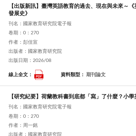
【出版新訊】臺灣英語教育的過去、現在與未來～《
發展史》
刊名：國家教育研究院電子報
卷期：0：270
作者：彭佳宣
出版者：國家教育研究院
出版日期：2026/08
線上全文：
資料類型：
期刊論文
【研究紀要】荷蘭教科書到底都「寫」了什麼？小學
刊名：國家教育研究院電子報
卷期：0：270
作者：周一銘
出版者：國家教育研究院