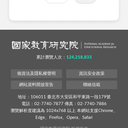
累計瀏覽人次：
124,218,833
個資法及隱私權聲明
資訊安全政策
網站資料開放宣告
聯絡信箱
地址：106011 臺北市大安區和平東路一段179號
電話：02-7740-7877 傳真：02-7740-7886
瀏覽解析度建議為 1024x768 以上 本網站支援Chrome、
Edge、Firefox、Opera、Safari