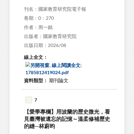
刊名：國家教育研究院電子報
卷期：0：270
作者：周一銘
出版者：國家教育研究院
出版日期：2026/08
線上全文：
資料類型：
期刊論文
7
【愛學專欄】用波蘭的歷史微光，看
見臺灣被遺忘的記憶～溫柔修補歷史
的縫─林蔚昀