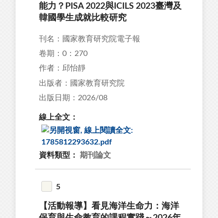
能力？PISA 2022與ICILS 2023臺灣及
韓國學生成就比較研究
刊名：國家教育研究院電子報
卷期：0：270
作者：邱怡靜
出版者：國家教育研究院
出版日期：2026/08
線上全文：
資料類型：
期刊論文
5
【活動報導】看見海洋生命力：海洋