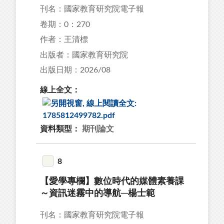
刊名：國家教育研究院電子報
卷期：0：270
作者：王清標
出版者：國家教育研究院
出版日期：2026/08
線上全文：
資料類型：
期刊論文
8
【愛學專欄】數位時代的媒體素養課
～資訊迷霧中的導航─楊士範
刊名：國家教育研究院電子報