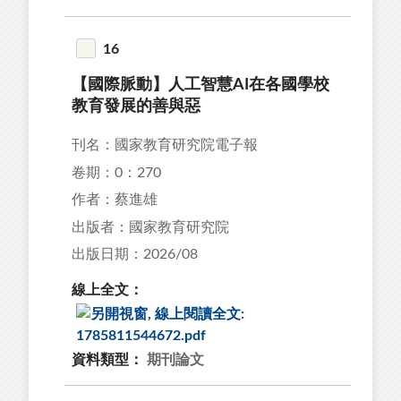
16
【國際脈動】人工智慧AI在各國學校
教育發展的善與惡
刊名：國家教育研究院電子報
卷期：0：270
作者：蔡進雄
出版者：國家教育研究院
出版日期：2026/08
線上全文：
資料類型：
期刊論文