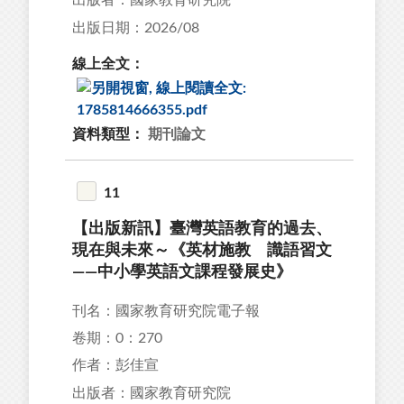
出版者：國家教育研究院
出版日期：2026/08
線上全文：
資料類型：
期刊論文
11
【出版新訊】臺灣英語教育的過去、
現在與未來～《英材施教 識語習文
——中小學英語文課程發展史》
刊名：國家教育研究院電子報
卷期：0：270
作者：彭佳宣
出版者：國家教育研究院