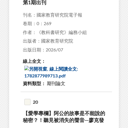
第1期出刊
刊名：國家教育研究院電子報
卷期：0：269
作者：《教科書研究》編務小組
出版者：國家教育研究院
出版日期：2026/07
線上全文：
資料類型：
期刊論文
20
【愛學專欄】阿公的故事是不能說的
秘密？！聽見被消失的聲音─廖克發