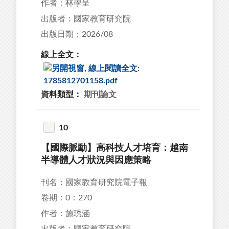
作者：林學呈
出版者：國家教育研究院
出版日期：2026/08
線上全文：
資料類型：
期刊論文
10
【國際脈動】高科技人才培育：越南
半導體人才狀況與因應策略
刊名：國家教育研究院電子報
卷期：0：270
作者：施琇涵