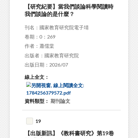
【研究紀要】當我們談論科學閱讀時
我們談論的是什麼？
刊名：國家教育研究院電子埥
卷期：0：269
作者：蕭儒棠
出版者：國家教育研究院
出版日期：2026/07
線上全文：
資料類型：
期刊論文
19
【出版新訊】《教科書研究》第19卷