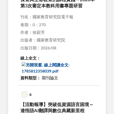
保育與生命教育的課程實踐～2026年
第3次審定本教科用書專題研習
刊名：國家教育研究院電子報
卷期：0：270
作者：徐蔚芳
出版者：國家教育研究院
出版日期：2026/08
線上全文：
資料類型：
期刊論文
6
【活動報導】突破低資源語言困境～
達悟語AI翻譯與數位典藏新里程