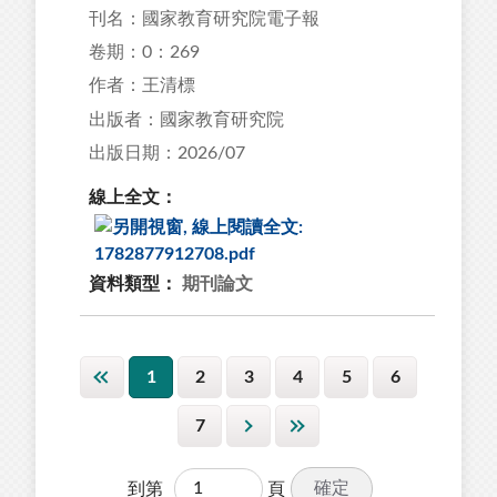
刊名：國家教育研究院電子報
卷期：0：269
作者：王清標
出版者：國家教育研究院
出版日期：2026/07
線上全文：
資料類型：
期刊論文
1
2
3
4
5
6
7
確定
到第
頁