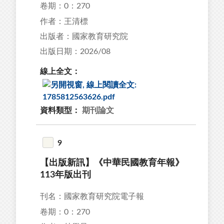
卷期：0：270
作者：王清標
出版者：國家教育研究院
出版日期：2026/08
線上全文：
資料類型：
期刊論文
9
【出版新訊】《中華民國教育年報》
113年版出刊
刊名：國家教育研究院電子報
卷期：0：270