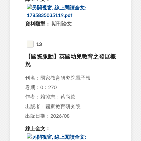
資料類型：
期刊論文
13
【國際脈動】英國幼兒教育之發展概
況
刊名：國家教育研究院電子報
卷期：0：270
作者：賴協志；蔡尚欽
出版者：國家教育研究院
出版日期：2026/08
線上全文：