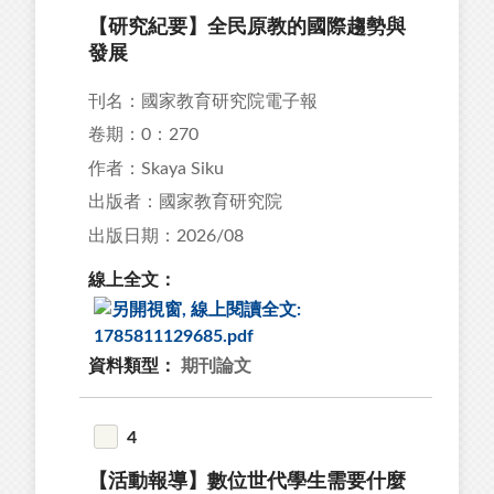
【研究紀要】全民原教的國際趨勢與
發展
刊名：國家教育研究院電子報
卷期：0：270
作者：Skaya Siku
出版者：國家教育研究院
出版日期：2026/08
線上全文：
資料類型：
期刊論文
4
【活動報導】數位世代學生需要什麼