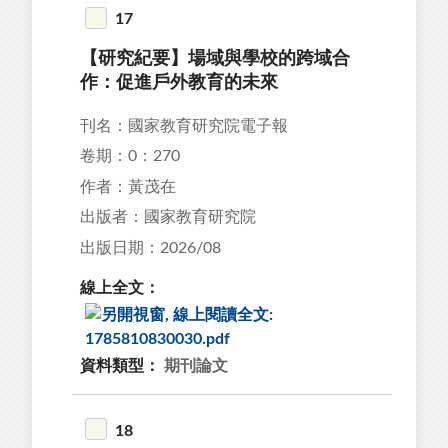
17
【研究紀要】場域與學校的跨域合
作：促進戶外教育的未來
刊名：國家教育研究院電子報
卷期：0：270
作者：黃茂在
出版者：國家教育研究院
出版日期：2026/08
線上全文：
資料類型：
期刊論文
18