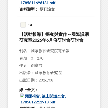
資料類型：
期刊論文
14
【活動報導】探究與實作～國際課綱
研究室2026年6月份研討會研討會
刊名：國家教育研究院電子報
卷期：0：270
作者：劉韋君
出版者：國家教育研究院
出版日期：2026/08
線上全文：