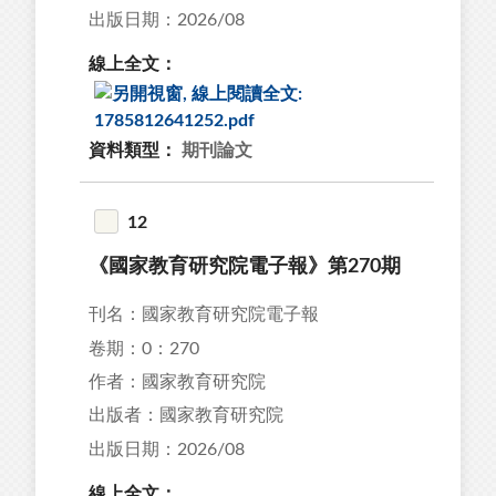
出版日期：2026/08
線上全文：
資料類型：
期刊論文
12
《國家教育研究院電子報》第270期
刊名：國家教育研究院電子報
卷期：0：270
作者：國家教育研究院
出版者：國家教育研究院
出版日期：2026/08
線上全文：