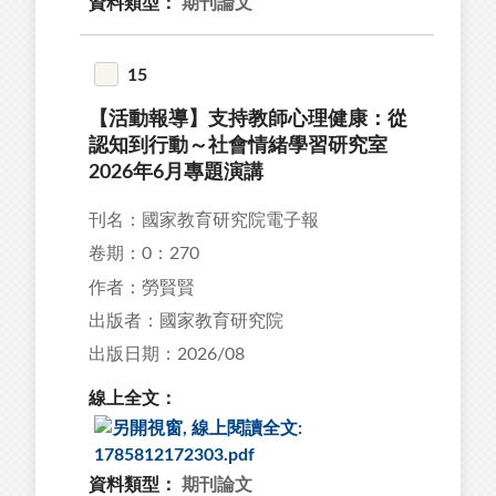
資料類型：
期刊論文
15
【活動報導】支持教師心理健康：從
認知到行動～社會情緒學習研究室
2026年6月專題演講
刊名：國家教育研究院電子報
卷期：0：270
作者：勞賢賢
出版者：國家教育研究院
出版日期：2026/08
線上全文：
資料類型：
期刊論文