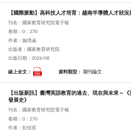
【國際脈動】高科技人才培育：越南半導體人才狀況
刊名：國家教育研究院電子報
卷期：0：270
作者：施琇涵
出版者：國家教育研究院
出版日期：2026/08
線上全文：
資料類型：
期刊論文
【出版新訊】臺灣英語教育的過去、現在與未來～《
發展史》
刊名：國家教育研究院電子報
卷期：0：270
作者：彭佳宣