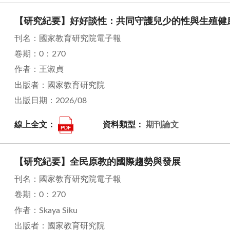
【研究紀要】好好談性：共同守護兒少的性與生殖健
刊名：國家教育研究院電子報
卷期：0：270
作者：王淑貞
出版者：國家教育研究院
出版日期：2026/08
線上全文：
資料類型：
期刊論文
【研究紀要】全民原教的國際趨勢與發展
刊名：國家教育研究院電子報
卷期：0：270
作者：Skaya Siku
出版者：國家教育研究院