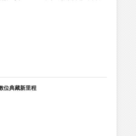
數位典藏新里程