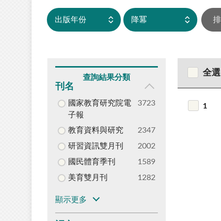
全選
查詢結果分類
刊名
國家教育研究院電
3723
1
子報
教育資料與研究
2347
研習資訊雙月刊
2002
國民體育季刊
1589
美育雙月刊
1282
顯示更多