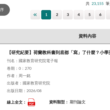
共
23,155
筆
1
2
3
4
5
6
資料內容
【研究紀要】荷蘭教科書到底都「寫」了什麼？小學
刊名：國家教育研究院電子報
卷期：0：270
作者：周一銘
出版者：國家教育研究院
出版日期：2026/08
線上全文：
資料類型：
期刊論文