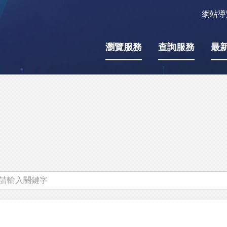
網站導
瀏覽服務
查詢服務
最