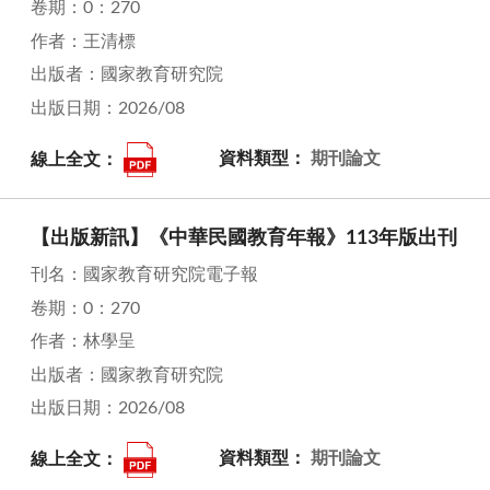
卷期：0：270
作者：王清標
出版者：國家教育研究院
出版日期：2026/08
線上全文：
資料類型：
期刊論文
【出版新訊】《中華民國教育年報》113年版出刊
刊名：國家教育研究院電子報
卷期：0：270
作者：林學呈
出版者：國家教育研究院
出版日期：2026/08
線上全文：
資料類型：
期刊論文