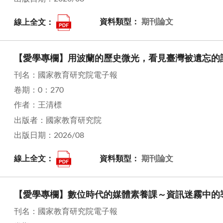
線上全文：
資料類型：
期刊論文
【愛學專欄】用波蘭的歷史微光，看見臺灣被遺忘的
刊名：國家教育研究院電子報
卷期：0：270
作者：王清標
出版者：國家教育研究院
出版日期：2026/08
線上全文：
資料類型：
期刊論文
【愛學專欄】數位時代的媒體素養課～資訊迷霧中的
刊名：國家教育研究院電子報