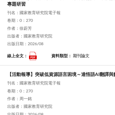
專題研習
刊名：國家教育研究院電子報
卷期：0：270
作者：徐蔚芳
出版者：國家教育研究院
出版日期：2026/08
線上全文：
資料類型：
期刊論文
【活動報導】突破低資源語言困境～達悟語AI翻譯與
刊名：國家教育研究院電子報
卷期：0：270
作者：周一銘
出版者：國家教育研究院
出版日期：2026/08