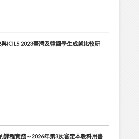
與ICILS 2023臺灣及韓國學生成就比較研
課程實踐～2026年第3次審定本教科用書