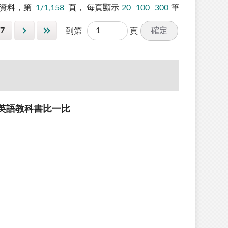
資料，第
1/1,158
頁，
每頁顯示
20
100
300
筆
7
確定
到第
頁
英語教科書比一比