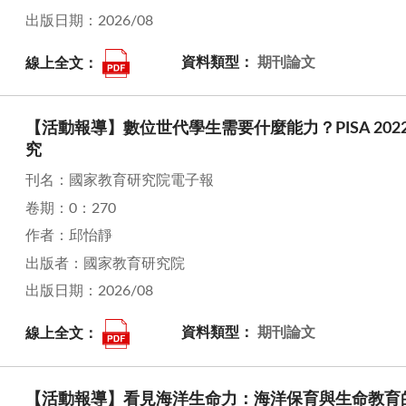
出版日期：2026/08
線上全文：
資料類型：
期刊論文
【活動報導】數位世代學生需要什麼能力？PISA 2022
究
刊名：國家教育研究院電子報
卷期：0：270
作者：邱怡靜
出版者：國家教育研究院
出版日期：2026/08
線上全文：
資料類型：
期刊論文
【活動報導】看見海洋生命力：海洋保育與生命教育的