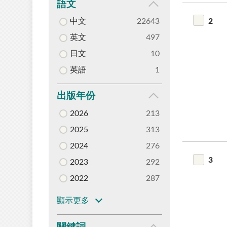
語文
2
中文
22643
英文
497
日文
10
英語
1
出版年份
2026
213
2025
313
2024
276
3
2023
292
2022
287
顯示更多