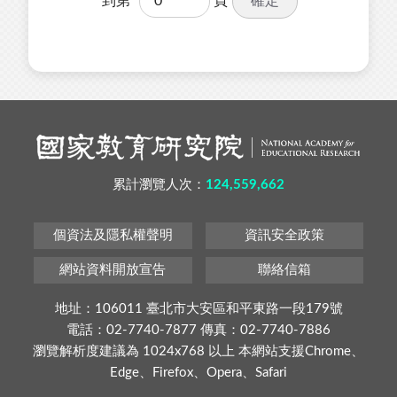
確定
到第
頁
累計瀏覽人次：
124,559,662
個資法及隱私權聲明
資訊安全政策
網站資料開放宣告
聯絡信箱
地址：106011 臺北市大安區和平東路一段179號
電話：02-7740-7877 傳真：02-7740-7886
瀏覽解析度建議為 1024x768 以上 本網站支援Chrome、
Edge、Firefox、Opera、Safari