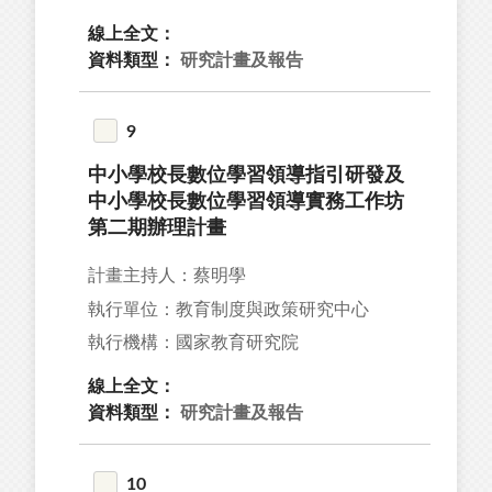
線上全文：
資料類型：
研究計畫及報告
9
中小學校長數位學習領導指引研發及
中小學校長數位學習領導實務工作坊
第二期辦理計畫
計畫主持人：蔡明學
執行單位：教育制度與政策研究中心
執行機構：國家教育研究院
線上全文：
資料類型：
研究計畫及報告
10