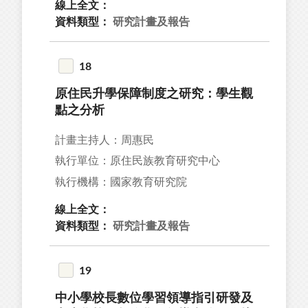
線上全文：
資料類型：
研究計畫及報告
18
原住民升學保障制度之研究：學生觀
點之分析
計畫主持人：周惠民
執行單位：原住民族教育研究中心
執行機構：國家教育研究院
線上全文：
資料類型：
研究計畫及報告
19
中小學校長數位學習領導指引研發及