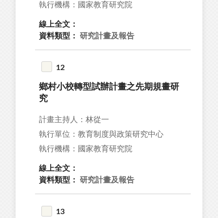
執行機構：國家教育研究院
線上全文：
資料類型：
研究計畫及報告
12
鄉村小校轉型試辦計畫之先期規畫研
究
計畫主持人：林從一
執行單位：教育制度與政策研究中心
執行機構：國家教育研究院
線上全文：
資料類型：
研究計畫及報告
13