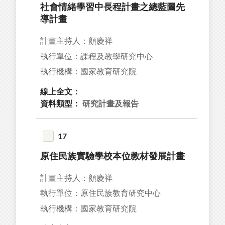
社會情緒學習中長程計畫之總藍圖先
導計畫
計畫主持人：顏慶祥
執行單位：課程及教學研究中心
執行機構：國家教育研究院
線上全文：
資料類型：
研究計畫及報告
17
原住民族實驗學校本位教材發展計畫
計畫主持人：顏慶祥
執行單位：原住民族教育研究中心
執行機構：國家教育研究院