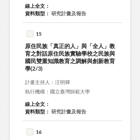
線上全文：
資料類型：
研究計畫及報告
15
原住民族「真正的人」與「全人」教
育之對話原住民族實驗學校之民族與
國民雙重知識教育之調解與創新教育
學(2/3)
計畫主持人：汪明輝
執行機構：國立臺灣師範大學
線上全文：
資料類型：
研究計畫及報告
16