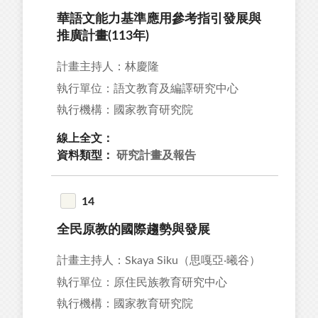
華語文能力基準應用參考指引發展與
推廣計畫(113年)
計畫主持人：林慶隆
執行單位：語文教育及編譯研究中心
執行機構：國家教育研究院
線上全文：
資料類型：
研究計畫及報告
14
全民原教的國際趨勢與發展
計畫主持人：Skaya Siku（思嘎亞‧曦谷）
執行單位：原住民族教育研究中心
執行機構：國家教育研究院