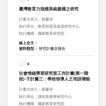
臺灣教育力指標系統建構之研究
計畫主持人：顏慶祥
執行單位：教育制度及政策研究中心
執行機構：國家教育研究院
線上全文：
資料類型：
研究計畫及報告
8
社會情緒學習研究室工作計畫(第一階
段)-子計畫三：學校領導人之培訓增能
計畫主持人：顏慶祥
執行單位：課程及教學研究中心
執行機構：國家教育研究院