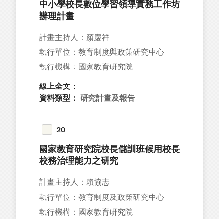
中小學校長數位學習領導實務工作坊
辦理計畫
計畫主持人：顏慶祥
執行單位：教育制度與政策研究中心
執行機構：國家教育研究院
線上全文：
資料類型：
研究計畫及報告
20
國家教育研究院校長儲訓班候用校長
校務治理能力之研究
計畫主持人：賴協志
執行單位：教育制度及政策研究中心
執行機構：國家教育研究院