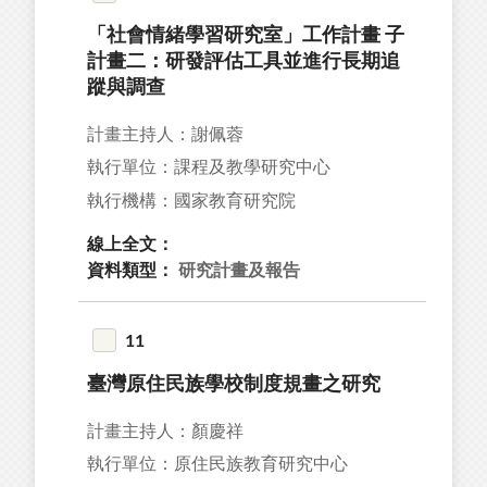
「社會情緒學習研究室」工作計畫 子
計畫二：研發評估工具並進行長期追
蹤與調查
計畫主持人：謝佩蓉
執行單位：課程及教學研究中心
執行機構：國家教育研究院
線上全文：
資料類型：
研究計畫及報告
11
臺灣原住民族學校制度規畫之研究
計畫主持人：顏慶祥
執行單位：原住民族教育研究中心