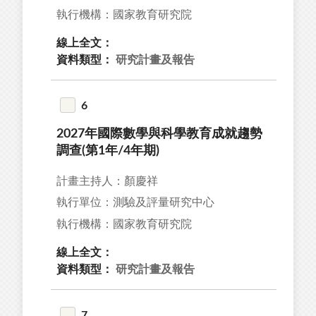
執行機構：國家教育研究院
線上全文：
資料類型：
研究計畫及報告
6
2027年國際數學與科學教育成就趨勢
調查(第1年/4年期)
計畫主持人：顏慶祥
執行單位：測驗及評量研究中心
執行機構：國家教育研究院
線上全文：
資料類型：
研究計畫及報告
7