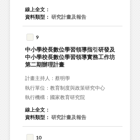
線上全文：
資料類型：
研究計畫及報告
9
中小學校長數位學習領導指引研發及
中小學校長數位學習領導實務工作坊
第二期辦理計畫
計畫主持人：蔡明學
執行單位：教育制度與政策研究中心
執行機構：國家教育研究院
線上全文：
資料類型：
研究計畫及報告
10