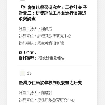
「社會情緒學習研究室」工作計畫 子
計畫二：研發評估工具並進行長期追
蹤與調查
計畫主持人：謝佩蓉
執行單位：課程及教學研究中心
執行機構：國家教育研究院
線上全文：
資料類型：
研究計畫及報告
11
臺灣原住民族學校制度規畫之研究
計畫主持人：顏慶祥
執行單位：原住民族教育研究中心