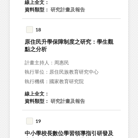
線上全文：
資料類型：
研究計畫及報告
18
原住民升學保障制度之研究：學生觀
點之分析
計畫主持人：周惠民
執行單位：原住民族教育研究中心
執行機構：國家教育研究院
線上全文：
資料類型：
研究計畫及報告
19
中小學校長數位學習領導指引研發及