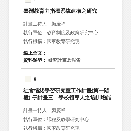
臺灣教育力指標系統建構之研究
計畫主持人：顏慶祥
執行單位：教育制度及政策研究中心
執行機構：國家教育研究院
線上全文：
資料類型：
研究計畫及報告
8
社會情緒學習研究室工作計畫(第一階
段)-子計畫三：學校領導人之培訓增能
計畫主持人：顏慶祥
執行單位：課程及教學研究中心
執行機構：國家教育研究院