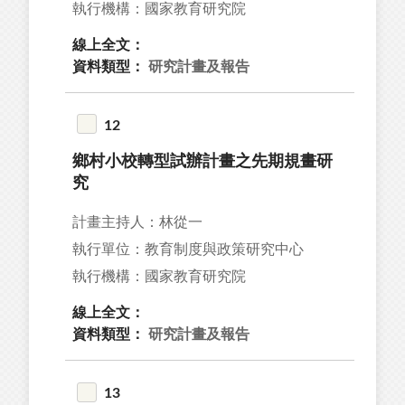
執行機構：國家教育研究院
線上全文：
資料類型：
研究計畫及報告
12
鄉村小校轉型試辦計畫之先期規畫研
究
計畫主持人：林從一
執行單位：教育制度與政策研究中心
執行機構：國家教育研究院
線上全文：
資料類型：
研究計畫及報告
13