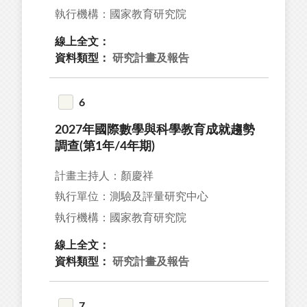
執行機構：國家教育研究院
線上全文：
資料類型：
研究計畫及報告
6
2027年國際數學與科學教育成就趨勢
調查(第1年/4年期)
計畫主持人：顏慶祥
執行單位：測驗及評量研究中心
執行機構：國家教育研究院
線上全文：
資料類型：
研究計畫及報告
7