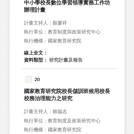
中小學校長數位學習領導實務工作坊
辦理計畫
計畫主持人：顏慶祥
執行單位：教育制度與政策研究中心
執行機構：國家教育研究院
線上全文：
資料類型：
研究計畫及報告
20
國家教育研究院校長儲訓班候用校長
校務治理能力之研究
計畫主持人：賴協志
執行單位：教育制度及政策研究中心
執行機構：國家教育研究院