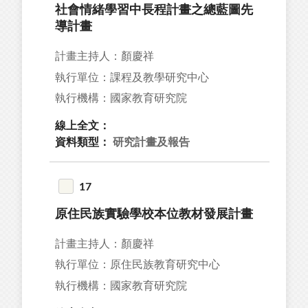
社會情緒學習中長程計畫之總藍圖先
導計畫
計畫主持人：顏慶祥
執行單位：課程及教學研究中心
執行機構：國家教育研究院
線上全文：
資料類型：
研究計畫及報告
17
原住民族實驗學校本位教材發展計畫
計畫主持人：顏慶祥
執行單位：原住民族教育研究中心
執行機構：國家教育研究院