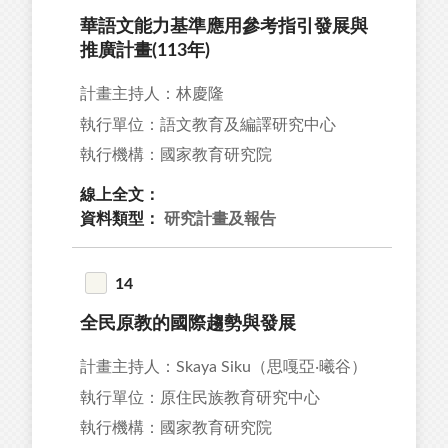
華語文能力基準應用參考指引發展與
推廣計畫(113年)
計畫主持人：林慶隆
執行單位：語文教育及編譯研究中心
執行機構：國家教育研究院
線上全文：
資料類型：
研究計畫及報告
14
全民原教的國際趨勢與發展
計畫主持人：Skaya Siku（思嘎亞‧曦谷）
執行單位：原住民族教育研究中心
執行機構：國家教育研究院