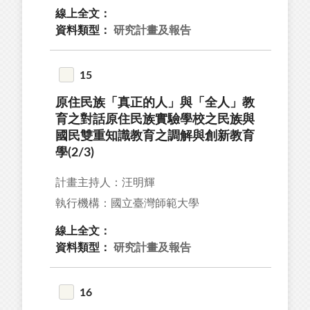
線上全文：
資料類型：
研究計畫及報告
15
原住民族「真正的人」與「全人」教
育之對話原住民族實驗學校之民族與
國民雙重知識教育之調解與創新教育
學(2/3)
計畫主持人：汪明輝
執行機構：國立臺灣師範大學
線上全文：
資料類型：
研究計畫及報告
16