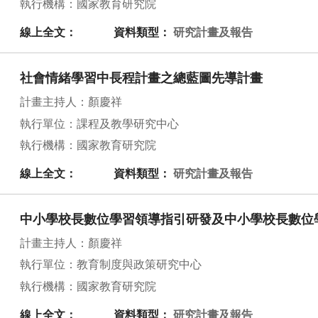
執行機構：國家教育研究院
線上全文：
資料類型：
研究計畫及報告
社會情緒學習中長程計畫之總藍圖先導計畫
計畫主持人：顏慶祥
執行單位：課程及教學研究中心
執行機構：國家教育研究院
線上全文：
資料類型：
研究計畫及報告
中小學校長數位學習領導指引研發及中小學校長數位
計畫主持人：顏慶祥
執行單位：教育制度與政策研究中心
執行機構：國家教育研究院
線上全文：
資料類型：
研究計畫及報告