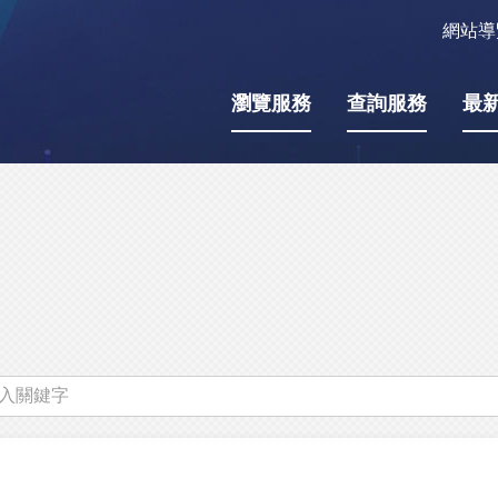
網站導
瀏覽服務
查詢服務
最