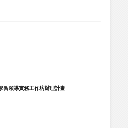
學習領導實務工作坊辦理計畫