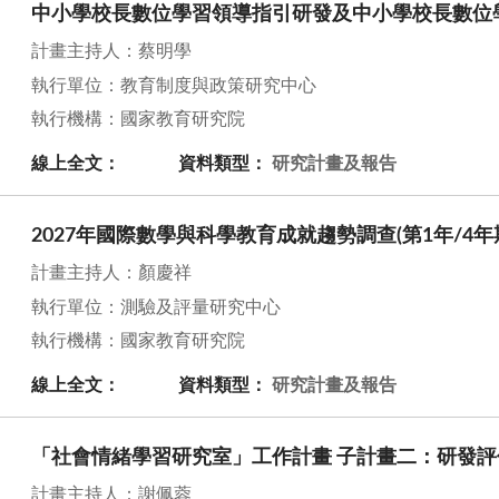
中小學校長數位學習領導指引研發及中小學校長數位
計畫主持人：蔡明學
執行單位：教育制度與政策研究中心
執行機構：國家教育研究院
線上全文：
資料類型：
研究計畫及報告
2027年國際數學與科學教育成就趨勢調查(第1年/4年
計畫主持人：顏慶祥
執行單位：測驗及評量研究中心
執行機構：國家教育研究院
線上全文：
資料類型：
研究計畫及報告
「社會情緒學習研究室」工作計畫 子計畫二：研發
計畫主持人：謝佩蓉