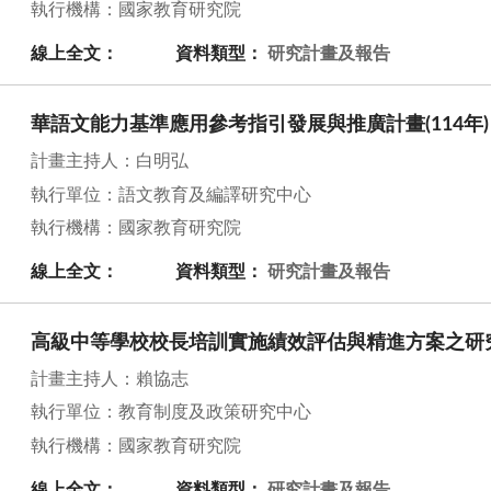
執行機構：國家教育研究院
線上全文：
資料類型：
研究計畫及報告
華語文能力基準應用參考指引發展與推廣計畫(114年)
計畫主持人：白明弘
執行單位：語文教育及編譯研究中心
執行機構：國家教育研究院
線上全文：
資料類型：
研究計畫及報告
高級中等學校校長培訓實施績效評估與精進方案之研
計畫主持人：賴協志
執行單位：教育制度及政策研究中心
執行機構：國家教育研究院
線上全文：
資料類型：
研究計畫及報告