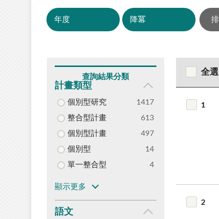
全選
查詢結果分類
計畫類型
個別型研究
1417
1
整合型計畫
613
個別型計畫
497
個別型
14
單一整合型
4
顯示更多
2
語文