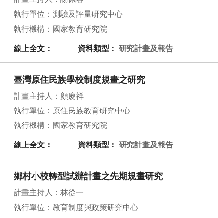
執行單位：測驗及評量研究中心
執行機構：國家教育研究院
線上全文：
資料類型：
研究計畫及報告
臺灣原住民族學校制度規畫之研究
計畫主持人：顏慶祥
執行單位：原住民族教育研究中心
執行機構：國家教育研究院
線上全文：
資料類型：
研究計畫及報告
鄉村小校轉型試辦計畫之先期規畫研究
計畫主持人：林從一
執行單位：教育制度與政策研究中心