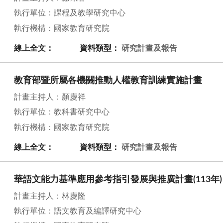
執行單位：課程及教學研究中心
執行機構：國家教育研究院
線上全文：
資料類型：
研究計畫及報告
教育部暨所屬各機關推動人權教育訓練實施計畫
計畫主持人：顏慶祥
執行單位：教科書研究中心
執行機構：國家教育研究院
線上全文：
資料類型：
研究計畫及報告
華語文能力基準應用參考指引發展與推廣計畫(113年)
計畫主持人：林慶隆
執行單位：語文教育及編譯研究中心