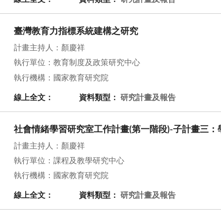
臺灣教育力指標系統建構之研究
計畫主持人：顏慶祥
執行單位：教育制度及政策研究中心
執行機構：國家教育研究院
線上全文：
資料類型：
研究計畫及報告
社會情緒學習研究室工作計畫(第一階段)-子計畫三
計畫主持人：顏慶祥
執行單位：課程及教學研究中心
執行機構：國家教育研究院
線上全文：
資料類型：
研究計畫及報告