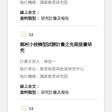
執行機構：國家教育研究院
線上全文：
資料類型：
研究計畫及報告
12
鄉村小校轉型試辦計畫之先期規畫研
究
計畫主持人：林從一
執行單位：教育制度與政策研究中心
執行機構：國家教育研究院
線上全文：
資料類型：
研究計畫及報告
13