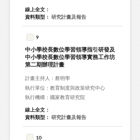
線上全文：
資料類型：
研究計畫及報告
9
中小學校長數位學習領導指引研發及
中小學校長數位學習領導實務工作坊
第二期辦理計畫
計畫主持人：蔡明學
執行單位：教育制度與政策研究中心
執行機構：國家教育研究院
線上全文：
資料類型：
研究計畫及報告
10