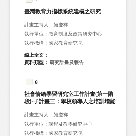
臺灣教育力指標系統建構之研究
計畫主持人：顏慶祥
執行單位：教育制度及政策研究中心
執行機構：國家教育研究院
線上全文：
資料類型：
研究計畫及報告
8
社會情緒學習研究室工作計畫(第一階
段)-子計畫三：學校領導人之培訓增能
計畫主持人：顏慶祥
執行單位：課程及教學研究中心
執行機構：國家教育研究院