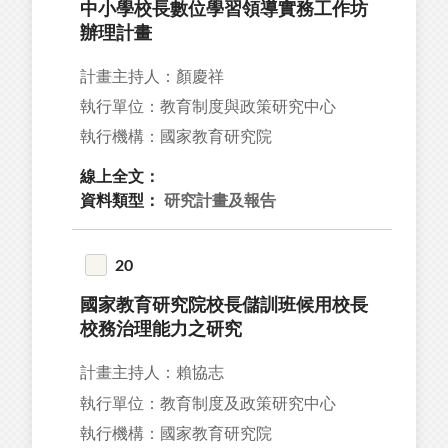
中小學校長數位學習領導實務工作坊
辦理計畫
計畫主持人：顏慶祥
執行單位：教育制度與政策研究中心
執行機構：國家教育研究院
線上全文：
資料類型：
研究計畫及報告
20
國家教育研究院校長儲訓班候用校長
校務治理能力之研究
計畫主持人：賴協志
執行單位：教育制度及政策研究中心
執行機構：國家教育研究院