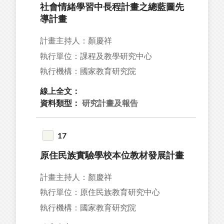
社會情緒學習中長程計畫之總藍圖先
導計畫
計畫主持人：顏慶祥
執行單位：課程及教學研究中心
執行機構：國家教育研究院
線上全文：
資料類型：
研究計畫及報告
17
原住民族實驗學校本位教材發展計畫
計畫主持人：顏慶祥
執行單位：原住民族教育研究中心
執行機構：國家教育研究院