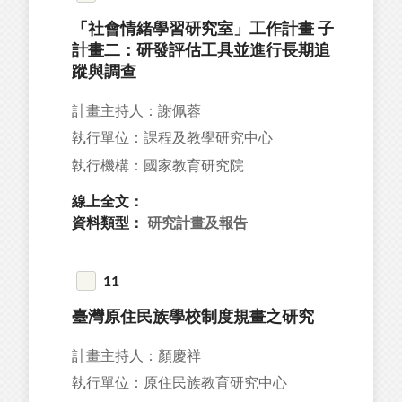
「社會情緒學習研究室」工作計畫 子
計畫二：研發評估工具並進行長期追
蹤與調查
計畫主持人：謝佩蓉
執行單位：課程及教學研究中心
執行機構：國家教育研究院
線上全文：
資料類型：
研究計畫及報告
11
臺灣原住民族學校制度規畫之研究
計畫主持人：顏慶祥
執行單位：原住民族教育研究中心