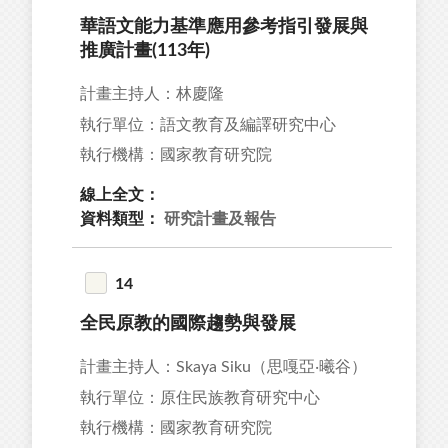
華語文能力基準應用參考指引發展與
推廣計畫(113年)
計畫主持人：林慶隆
執行單位：語文教育及編譯研究中心
執行機構：國家教育研究院
線上全文：
資料類型：
研究計畫及報告
14
全民原教的國際趨勢與發展
計畫主持人：Skaya Siku（思嘎亞‧曦谷）
執行單位：原住民族教育研究中心
執行機構：國家教育研究院