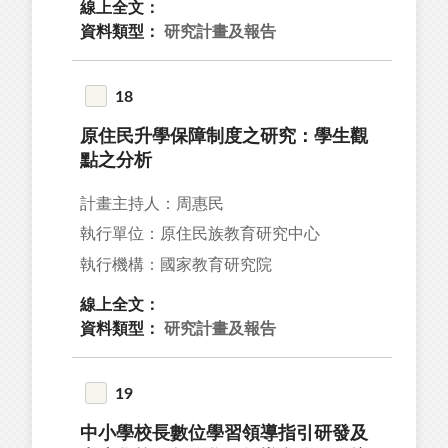
線上全文：
資料類型：
研究計畫及報告
18
原住民升學保障制度之研究：學生觀
點之分析
計畫主持人：周惠民
執行單位：原住民族教育研究中心
執行機構：國家教育研究院
線上全文：
資料類型：
研究計畫及報告
19
中小學校長數位學習領導指引研發及