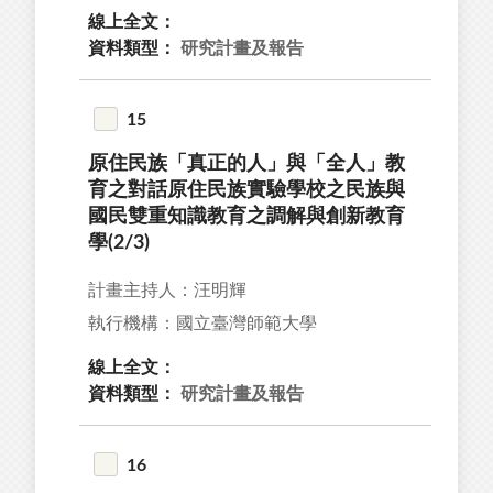
線上全文：
資料類型：
研究計畫及報告
15
原住民族「真正的人」與「全人」教
育之對話原住民族實驗學校之民族與
國民雙重知識教育之調解與創新教育
學(2/3)
計畫主持人：汪明輝
執行機構：國立臺灣師範大學
線上全文：
資料類型：
研究計畫及報告
16