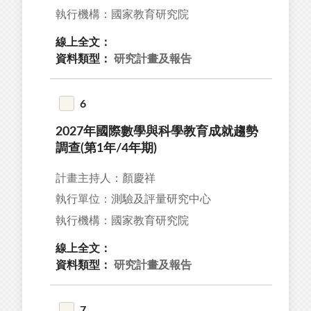
執行機構：國家教育研究院
線上全文：
資料類型：
研究計畫及報告
6
2027年國際數學與科學教育成就趨勢
調查(第1年/4年期)
計畫主持人：顏慶祥
執行單位：測驗及評量研究中心
執行機構：國家教育研究院
線上全文：
資料類型：
研究計畫及報告
7