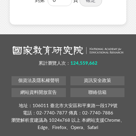
確定
到第
頁
累計瀏覽人次：
124,559,662
個資法及隱私權聲明
資訊安全政策
網站資料開放宣告
聯絡信箱
地址：106011 臺北市大安區和平東路一段179號
電話：02-7740-7877 傳真：02-7740-7886
瀏覽解析度建議為 1024x768 以上 本網站支援Chrome、
Edge、Firefox、Opera、Safari