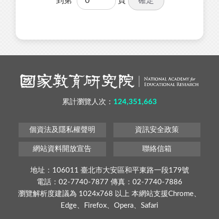
確定
到第
頁
累計瀏覽人次：
124,351,663
個資法及隱私權聲明
資訊安全政策
網站資料開放宣告
聯絡信箱
地址：106011 臺北市大安區和平東路一段179號
電話：02-7740-7877 傳真：02-7740-7886
瀏覽解析度建議為 1024x768 以上 本網站支援Chrome、
Edge、Firefox、Opera、Safari