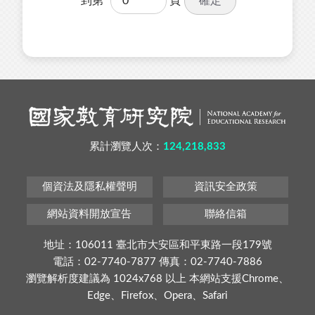
確定
到第
頁
累計瀏覽人次：
124,218,833
個資法及隱私權聲明
資訊安全政策
網站資料開放宣告
聯絡信箱
地址：106011 臺北市大安區和平東路一段179號
電話：02-7740-7877 傳真：02-7740-7886
瀏覽解析度建議為 1024x768 以上 本網站支援Chrome、
Edge、Firefox、Opera、Safari