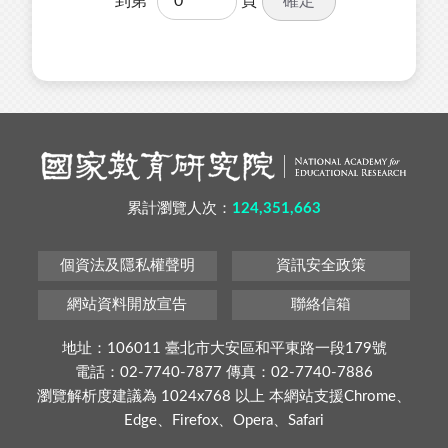
確定
到第
頁
累計瀏覽人次：
124,351,663
個資法及隱私權聲明
資訊安全政策
網站資料開放宣告
聯絡信箱
地址：106011 臺北市大安區和平東路一段179號
電話：02-7740-7877 傳真：02-7740-7886
瀏覽解析度建議為 1024x768 以上 本網站支援Chrome、
Edge、Firefox、Opera、Safari