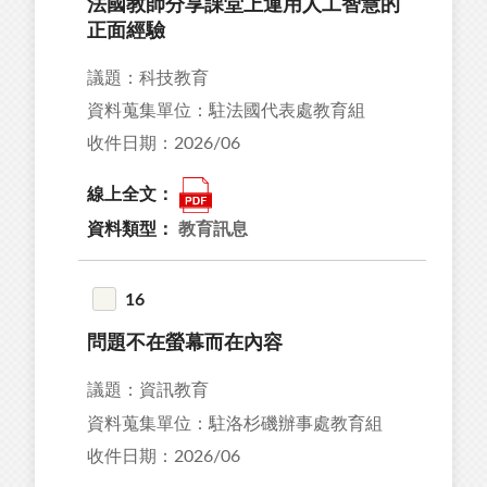
法國教師分享課堂上運用人工智慧的
正面經驗
議題：科技教育
資料蒐集單位：駐法國代表處教育組
收件日期：2026/06
線上全文：
資料類型：
教育訊息
16
問題不在螢幕而在內容
議題：資訊教育
資料蒐集單位：駐洛杉磯辦事處教育組
收件日期：2026/06