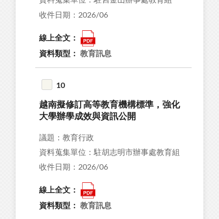
資料蒐集單位：駐舊金山辦事處教育組
收件日期：2026/06
線上全文：
資料類型：
教育訊息
10
越南擬修訂高等教育機構標準，強化
大學辦學成效與資訊公開
議題：教育行政
資料蒐集單位：駐胡志明市辦事處教育組
收件日期：2026/06
線上全文：
資料類型：
教育訊息