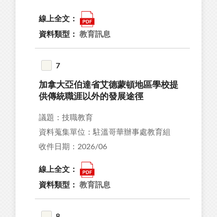
線上全文：
資料類型：
教育訊息
7
加拿大亞伯達省艾德蒙頓地區學校提
供傳統職涯以外的發展途徑
議題：技職教育
資料蒐集單位：駐溫哥華辦事處教育組
收件日期：2026/06
線上全文：
資料類型：
教育訊息
8