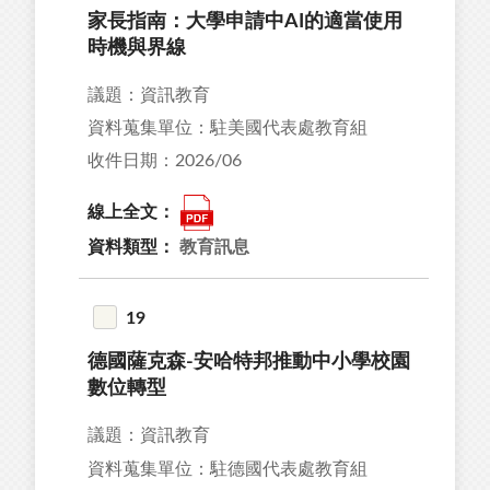
家長指南：大學申請中AI的適當使用
時機與界線
議題：資訊教育
資料蒐集單位：駐美國代表處教育組
收件日期：2026/06
線上全文：
資料類型：
教育訊息
19
德國薩克森-安哈特邦推動中小學校園
數位轉型
議題：資訊教育
資料蒐集單位：駐德國代表處教育組