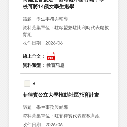
荷蘭法官裁定：因母親不當行為，學
校可將14歲女學生退學
議題：學生事務與輔導
資料蒐集單位：駐歐盟兼駐比利時代表處教
育組
收件日期：2026/06
線上全文：
資料類型：
教育訊息
6
菲律賓公立大學推動社區托育計畫
議題：學生事務與輔導
資料蒐集單位：駐菲律賓代表處教育組
收件日期：2026/06