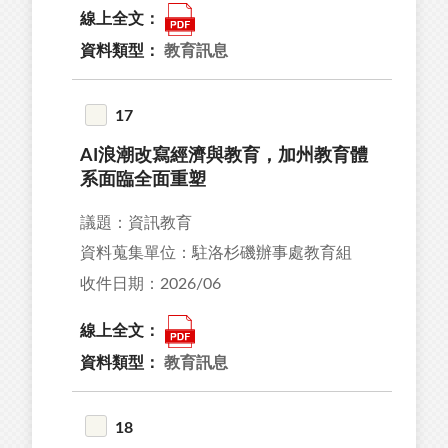
線上全文：
資料類型：
教育訊息
17
AI浪潮改寫經濟與教育，加州教育體
系面臨全面重塑
議題：資訊教育
資料蒐集單位：駐洛杉磯辦事處教育組
收件日期：2026/06
線上全文：
資料類型：
教育訊息
18