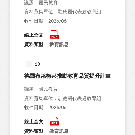
議題：國民教育
資料蒐集單位：駐德國代表處教育組
收件日期：2026/06
線上全文：
資料類型：
教育訊息
13
德國布萊梅邦推動教育品質提升計畫
議題：國民教育
資料蒐集單位：駐德國代表處教育組
收件日期：2026/06
線上全文：
資料類型：
教育訊息