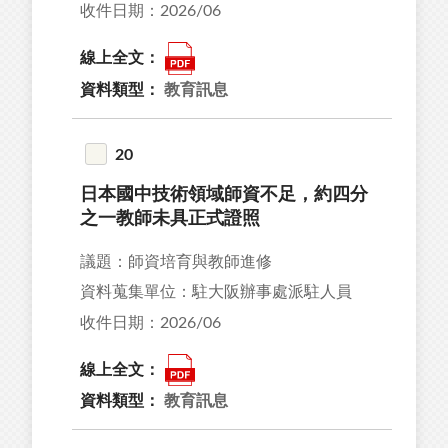
收件日期：2026/06
線上全文：
資料類型：
教育訊息
20
日本國中技術領域師資不足，約四分
之一教師未具正式證照
議題：師資培育與教師進修
資料蒐集單位：駐大阪辦事處派駐人員
收件日期：2026/06
線上全文：
資料類型：
教育訊息