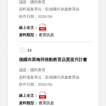
議題：國民教育
資料蒐集單位：駐德國代表處教育組
收件日期：2026/06
線上全文：
資料類型：
教育訊息
13
德國布萊梅邦推動教育品質提升計畫
議題：國民教育
資料蒐集單位：駐德國代表處教育組
收件日期：2026/06
線上全文：
資料類型：
教育訊息