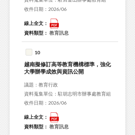
資料蒐集單位：駐舊金山辦事處教育組
收件日期：2026/06
線上全文：
資料類型：
教育訊息
10
越南擬修訂高等教育機構標準，強化
大學辦學成效與資訊公開
議題：教育行政
資料蒐集單位：駐胡志明市辦事處教育組
收件日期：2026/06
線上全文：
資料類型：
教育訊息