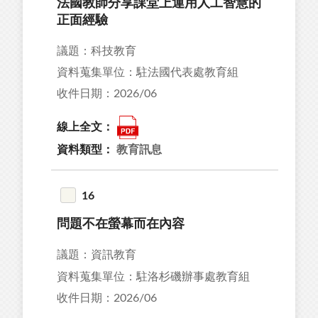
法國教師分享課堂上運用人工智慧的
正面經驗
議題：科技教育
資料蒐集單位：駐法國代表處教育組
收件日期：2026/06
線上全文：
資料類型：
教育訊息
16
問題不在螢幕而在內容
議題：資訊教育
資料蒐集單位：駐洛杉磯辦事處教育組
收件日期：2026/06