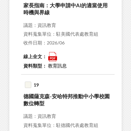
家長指南：大學申請中AI的適當使用
時機與界線
議題：資訊教育
資料蒐集單位：駐美國代表處教育組
收件日期：2026/06
線上全文：
資料類型：
教育訊息
19
德國薩克森-安哈特邦推動中小學校園
數位轉型
議題：資訊教育
資料蒐集單位：駐德國代表處教育組