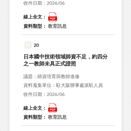
收件日期：2026/06
線上全文：
資料類型：
教育訊息
20
日本國中技術領域師資不足，約四分
之一教師未具正式證照
議題：師資培育與教師進修
資料蒐集單位：駐大阪辦事處派駐人員
收件日期：2026/06
線上全文：
資料類型：
教育訊息