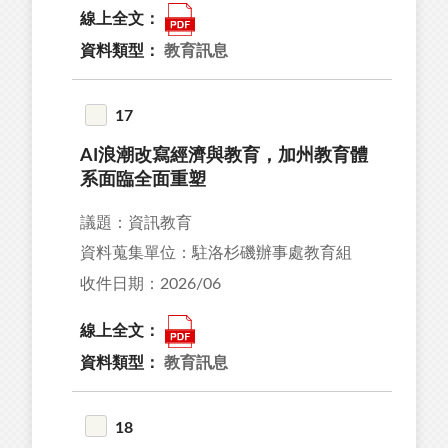
線上全文：
資料類型：
教育訊息
17
AI浪潮改寫經濟與教育，加州教育體
系面臨全面重塑
議題：資訊教育
資料蒐集單位：駐洛杉磯辦事處教育組
收件日期：2026/06
線上全文：
資料類型：
教育訊息
18