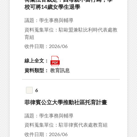
荷蘭法官裁定：因母親不當行為，學
校可將14歲女學生退學
議題：學生事務與輔導
資料蒐集單位：駐歐盟兼駐比利時代表處教
育組
收件日期：2026/06
線上全文：
資料類型：
教育訊息
6
菲律賓公立大學推動社區托育計畫
議題：學生事務與輔導
資料蒐集單位：駐菲律賓代表處教育組
收件日期：2026/06