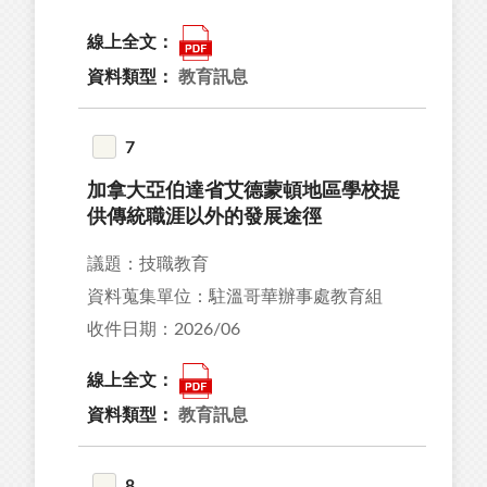
線上全文：
資料類型：
教育訊息
7
加拿大亞伯達省艾德蒙頓地區學校提
供傳統職涯以外的發展途徑
議題：技職教育
資料蒐集單位：駐溫哥華辦事處教育組
收件日期：2026/06
線上全文：
資料類型：
教育訊息
8